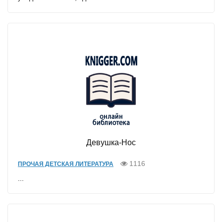
Девушка-Нос
1116
ПРОЧАЯ ДЕТСКАЯ ЛИТЕРАТУРА
...