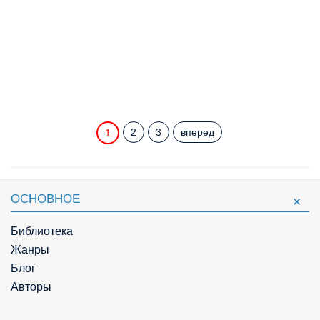
2
3
вперед
1
ОСНОВНОЕ
Библиотека
Жанры
Блог
Авторы