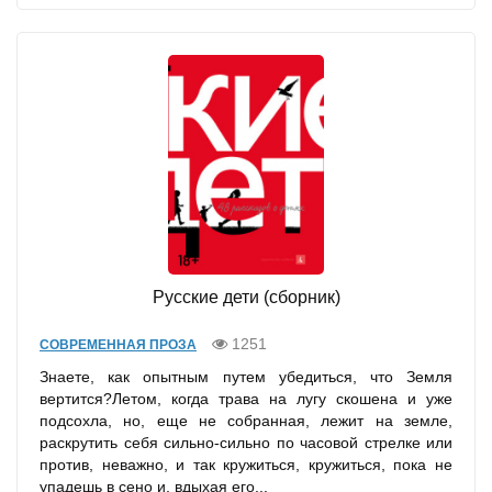
Русские дети (сборник)
1251
СОВРЕМЕННАЯ ПРОЗА
Знаете, как опытным путем убедиться, что Земля
вертится?Летом, когда трава на лугу скошена и уже
подсохла, но, еще не собранная, лежит на земле,
раскрутить себя сильно-сильно по часовой стрелке или
против, неважно, и так кружиться, кружиться, пока не
упадешь в сено и, вдыхая его...