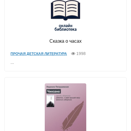
Сказка о часах
1998
ПРОЧАЯ ДЕТСКАЯ ЛИТЕРАТУРА
...