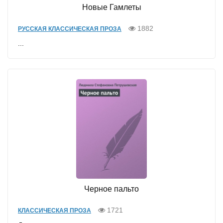
Новые Гамлеты
1882
РУССКАЯ КЛАССИЧЕСКАЯ ПРОЗА
...
Черное пальто
1721
КЛАССИЧЕСКАЯ ПРОЗА