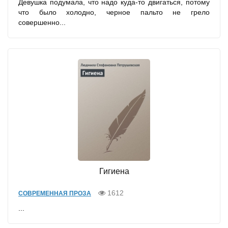
Девушка подумала, что надо куда-то двигаться, потому
что было холодно, черное пальто не грело
совершенно...
Гигиена
1612
СОВРЕМЕННАЯ ПРОЗА
...