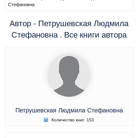
Стефановна
Автор - Петрушевская Людмила
Стефановна . Все книги автора
Петрушевская Людмила Стефановна
Количество книг: 153