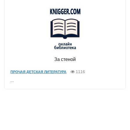
За стеной
1116
ПРОЧАЯ ДЕТСКАЯ ЛИТЕРАТУРА
...