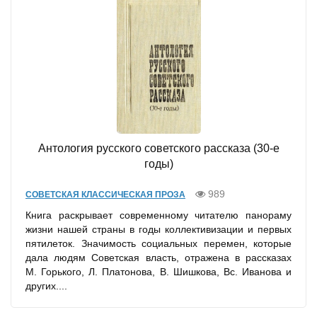
Антология русского советского рассказа (30-е
годы)
989
СОВЕТСКАЯ КЛАССИЧЕСКАЯ ПРОЗА
Книга раскрывает современному читателю панораму
жизни нашей страны в годы коллективизации и первых
пятилеток. Значимость социальных перемен, которые
дала людям Советская власть, отражена в рассказах
М. Горького, Л. Платонова, В. Шишкова, Вс. Иванова и
других....