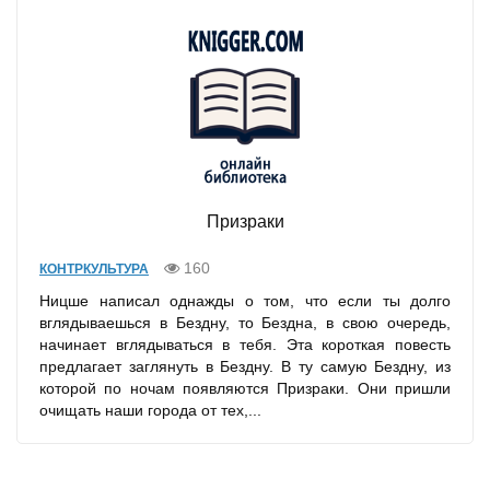
Призраки
160
КОНТРКУЛЬТУРА
Ницше написал однажды о том, что если ты долго
вглядываешься в Бездну, то Бездна, в свою очередь,
начинает вглядываться в тебя. Эта короткая повесть
предлагает заглянуть в Бездну. В ту самую Бездну, из
которой по ночам появляются Призраки. Они пришли
очищать наши города от тех,...