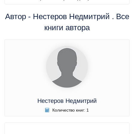
Автор - Нестеров Недмитрий . Все
книги автора
Нестеров Недмитрий
Количество книг: 1