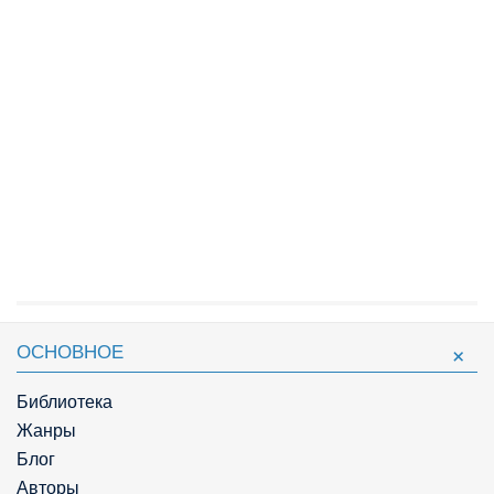
ОСНОВНОЕ
Библиотека
Жанры
Блог
Авторы