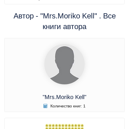
Автор - "Mrs.Moriko Kell" . Все
книги автора
"Mrs.Moriko Kell"
Количество книг: 1