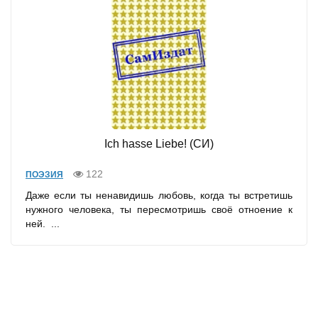
Ich hasse Liebe! (СИ)
122
ПОЭЗИЯ
Даже если ты ненавидишь любовь, когда ты встретишь
нужного человека, ты пересмотришь своё отноение к
ней. ...