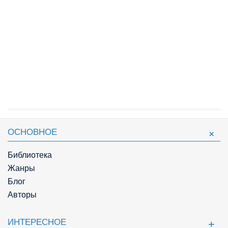
ОСНОВНОЕ
Библиотека
Жанры
Блог
Авторы
ИНТЕРЕСНОЕ