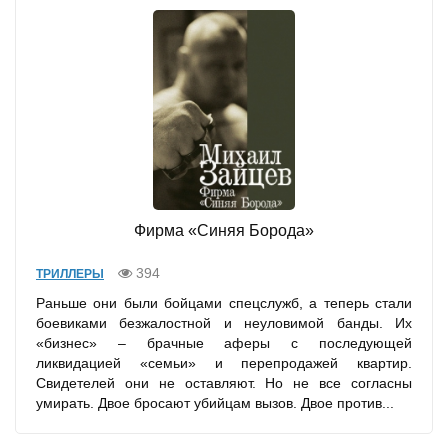
Фирма «Синяя Борода»
394
ТРИЛЛЕРЫ
Раньше они были бойцами спецслужб, а теперь стали
боевиками безжалостной и неуловимой банды. Их
«бизнес» – брачные аферы с последующей
ликвидацией «семьи» и перепродажей квартир.
Свидетелей они не оставляют. Но не все согласны
умирать. Двое бросают убийцам вызов. Двое против...