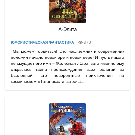
А-Элита
973
ЮМОРИСТИЧЕСКАЯ ФАНТАСТИКА
Мы можем гордиться! Это наш земляк и современник
положил начало новой эре и новой вере! И пусть никого
не смущает его имя – Железная Жаба, зато именно ему
открылась тайна происхождения всех религий во
Вселенной. Его невероятные приключения на
космическом «Титанике» и встреча...