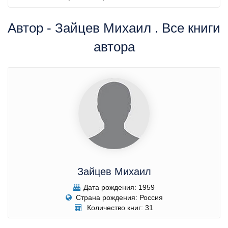
Автор - Зайцев Михаил . Все книги
автора
Зайцев Михаил
Дата рождения: 1959
Страна рождения: Россия
Количество книг: 31