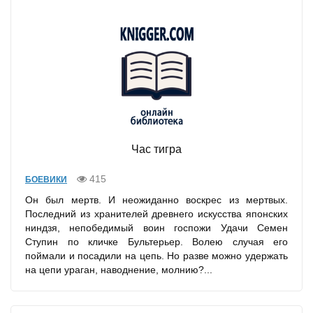
Час тигра
415
БОЕВИКИ
Он был мертв. И неожиданно воскрес из мертвых.
Последний из хранителей древнего искусства японских
ниндзя, непобедимый воин госпожи Удачи Семен
Ступин по кличке Бультерьер. Волею случая его
поймали и посадили на цепь. Но разве можно удержать
на цепи ураган, наводнение, молнию?...