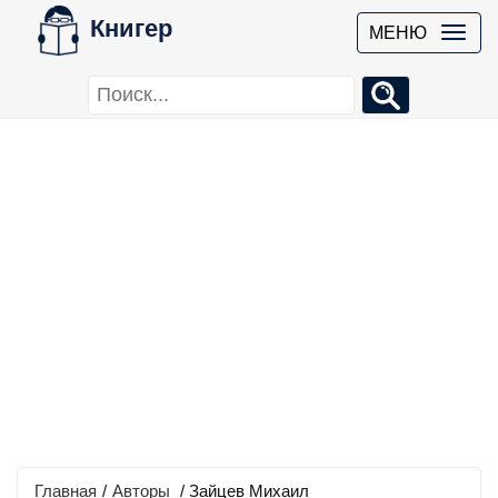
Книгер
МЕНЮ
Главная
/
Авторы
/ Зайцев Михаил