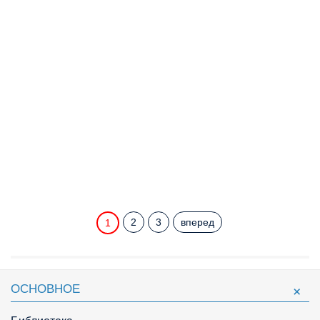
2
3
вперед
1
ОСНОВНОЕ