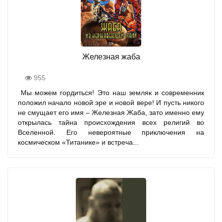
Железная жаба
955
Мы можем гордиться! Это наш земляк и современник
положил начало новой эре и новой вере! И пусть никого
не смущает его имя – Железная Жаба, зато именно ему
открылась тайна происхождения всех религий во
Вселенной. Его невероятные приключения на
космическом «Титанике» и встреча...