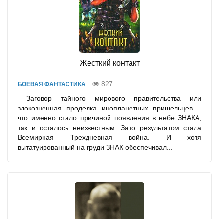
Жесткий контакт
827
БОЕВАЯ ФАНТАСТИКА
Заговор тайного мирового правительства или
злокозненная проделка инопланетных пришельцев –
что именно стало причиной появления в небе ЗНАКА,
так и осталось неизвестным. Зато результатом стала
Всемирная Трехдневная война. И хотя
вытатуированный на груди ЗНАК обеспечивал...