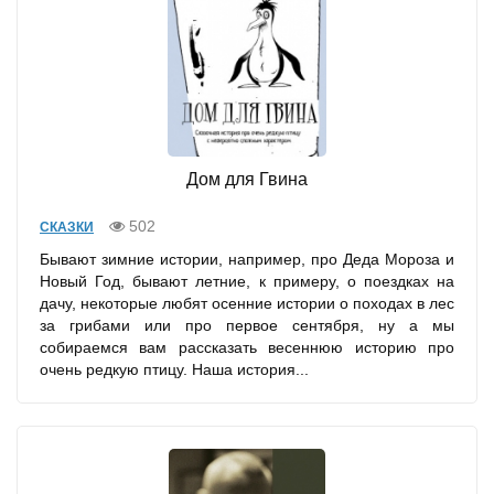
Дом для Гвина
502
СКАЗКИ
Бывают зимние истории, например, про Деда Мороза и
Новый Год, бывают летние, к примеру, о поездках на
дачу, некоторые любят осенние истории о походах в лес
за грибами или про первое сентября, ну а мы
собираемся вам рассказать весеннюю историю про
очень редкую птицу. Наша история...