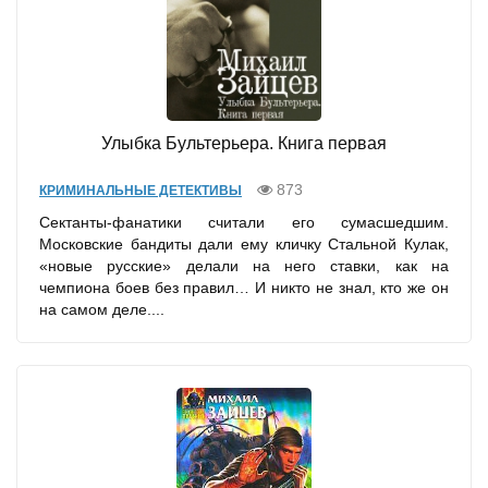
Улыбка Бультерьера. Книга первая
873
КРИМИНАЛЬНЫЕ ДЕТЕКТИВЫ
Сектанты-фанатики считали его сумасшедшим.
Московские бандиты дали ему кличку Стальной Кулак,
«новые русские» делали на него ставки, как на
чемпиона боев без правил… И никто не знал, кто же он
на самом деле....