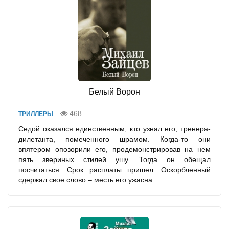
Белый Ворон
468
ТРИЛЛЕРЫ
Седой оказался единственным, кто узнал его, тренера-
дилетанта, помеченного шрамом. Когда-то они
впятером опозорили его, продемонстрировав на нем
пять звериных стилей ушу. Тогда он обещал
посчитаться. Срок расплаты пришел. Оскорбленный
сдержал свое слово – месть его ужасна...