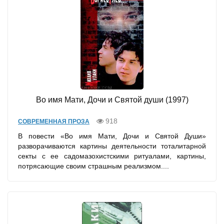
Во имя Мати, Дочи и Святой души (1997)
918
СОВРЕМЕННАЯ ПРОЗА
В повести «Во имя Мати, Дочи и Святой Души»
разворачиваются картины деятельности тоталитарной
секты с ее садомазохистскими ритуалами, картины,
потрясающие своим страшным реализмом....