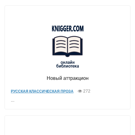
Новый аттракцион
272
РУССКАЯ КЛАССИЧЕСКАЯ ПРОЗА
...