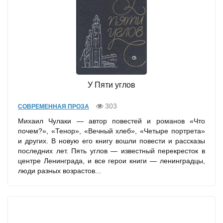
У Пяти углов
303
СОВРЕМЕННАЯ ПРОЗА
Михаил Чулаки — автор повестей и романов «Что
почем?», «Тенор», «Вечный хлеб», «Четыре портрета»
и других. В новую его книгу вошли повести и рассказы
последних лет. Пять углов — известный перекресток в
центре Ленинграда, и все герои книги — ленинградцы,
люди разных возрастов...