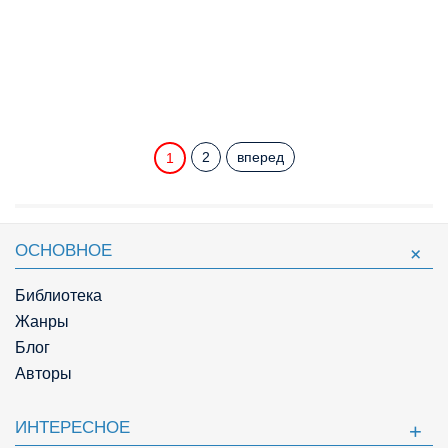
2
вперед
1
ОСНОВНОЕ
Библиотека
Жанры
Блог
Авторы
ИНТЕРЕСНОЕ