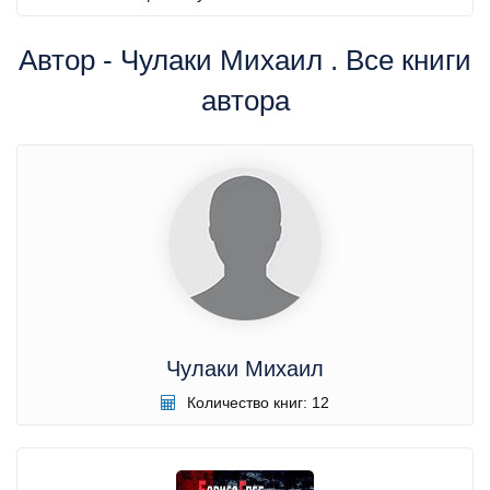
Автор - Чулаки Михаил . Все книги
автора
Чулаки Михаил
Количество книг: 12