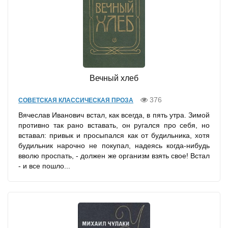
Вечный хлеб
376
СОВЕТСКАЯ КЛАССИЧЕСКАЯ ПРОЗА
Вячеслав Иванович встал, как всегда, в пять утра. Зимой
противно так рано вставать, он ругался про себя, но
вставал: привык и просыпался как от будильника, хотя
будильник нарочно не покупал, надеясь когда-нибудь
вволю проспать, - должен же организм взять свое! Встал
- и все пошло...