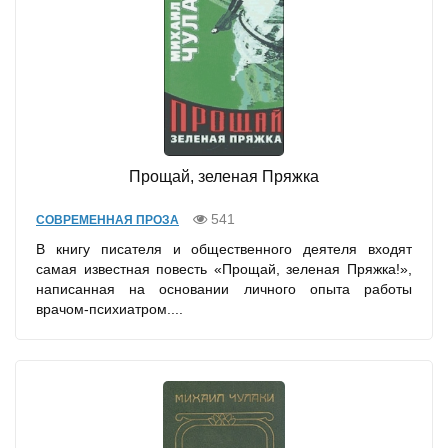
Прощай, зеленая Пряжка
541
СОВРЕМЕННАЯ ПРОЗА
В книгу писателя и общественного деятеля входят
самая известная повесть «Прощай, зеленая Пряжка!»,
написанная на основании личного опыта работы
врачом-психиатром....