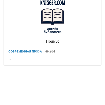
Примус
264
СОВРЕМЕННАЯ ПРОЗА
...