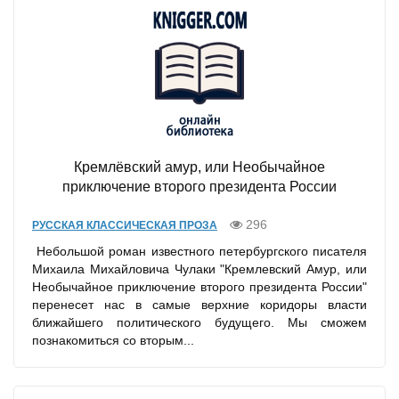
Кремлёвский амур, или Необычайное
приключение второго президента России
296
РУССКАЯ КЛАССИЧЕСКАЯ ПРОЗА
Небольшой роман известного петербургского писателя
Михаила Михайловича Чулаки "Кремлевский Амур, или
Необычайное приключение второго президента России"
перенесет нас в самые верхние коридоры власти
ближайшего политического будущего. Мы сможем
познакомиться со вторым...