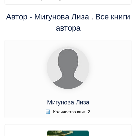
Автор - Мигунова Лиза . Все книги
автора
Мигунова Лиза
Количество книг: 2