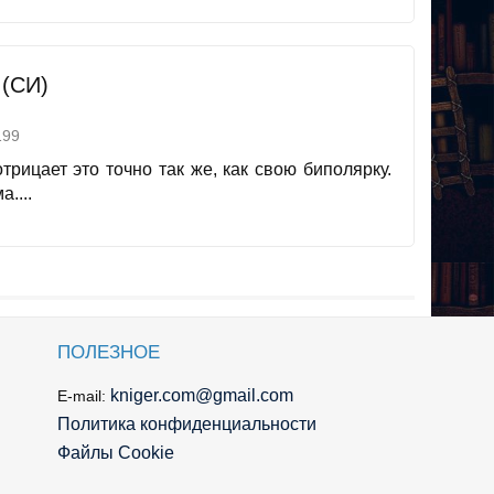
(СИ)
99
трицает это точно так же, как свою биполярку.
....
ПОЛЕЗНОЕ
kniger.com@gmail.com
E-mail:
Политика конфиденциальности
Файлы Cookie