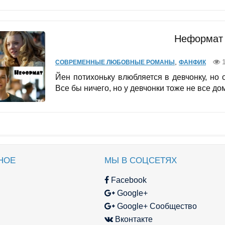
Неформат 
,
1
СОВРЕМЕННЫЕ ЛЮБОВНЫЕ РОМАНЫ
ФАНФИК
Йен потихоньку влюбляется в девчонку, но о
Все бы ничего, но у девчонки тоже не все дома
НОЕ
МЫ В СОЦСЕТЯХ
Facebook
Google+
Google+ Сообщество
Вконтакте