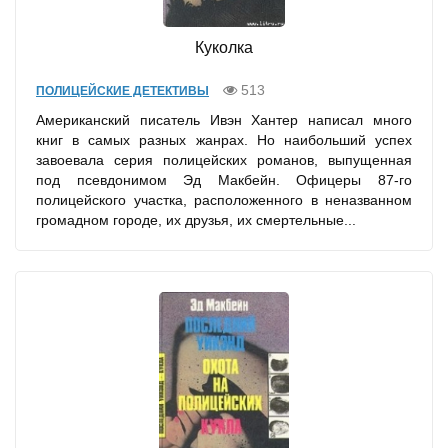
Куколка
513
ПОЛИЦЕЙСКИЕ ДЕТЕКТИВЫ
Американский писатель Ивэн Хантер написал много
книг в самых разных жанрах. Но наибольший успех
завоевала серия полицейских романов, выпущенная
под псевдонимом Эд Макбейн. Офицеры 87-го
полицейского участка, расположенного в неназванном
громадном городе, их друзья, их смертельные...