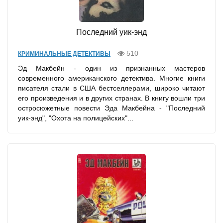
Последний уик-энд
510
КРИМИНАЛЬНЫЕ ДЕТЕКТИВЫ
Эд Макбейн - один из признанных мастеров
современного американского детектива. Многие книги
писателя стали в США бестселлерами, широко читают
его произведения и в других странах. В книгу вошли три
остросюжетные повести Эда Макбейна - "Последний
уик-энд", "Охота на полицейских"...