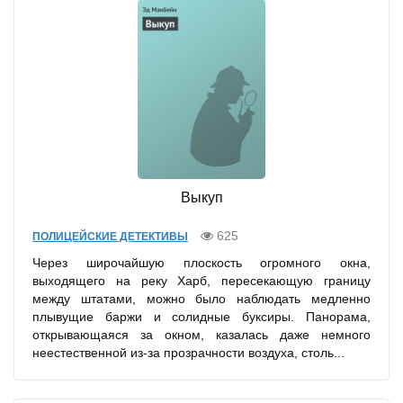
Выкуп
625
ПОЛИЦЕЙСКИЕ ДЕТЕКТИВЫ
Через широчайшую плоскость огромного окна,
выходящего на реку Харб, пересекающую границу
между штатами, можно было наблюдать медленно
плывущие баржи и солидные буксиры. Панорама,
открывающаяся за окном, казалась даже немного
неестественной из-за прозрачности воздуха, столь...