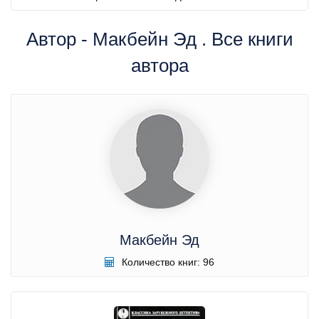
Автор - Макбейн Эд . Все книги
автора
Макбейн Эд
Количество книг: 96