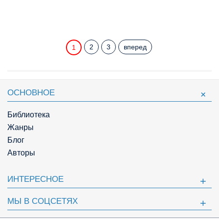
2
3
вперед
1
ОСНОВНОЕ
Библиотека
Жанры
Блог
Авторы
ИНТЕРЕСНОЕ
МЫ В СОЦСЕТЯХ