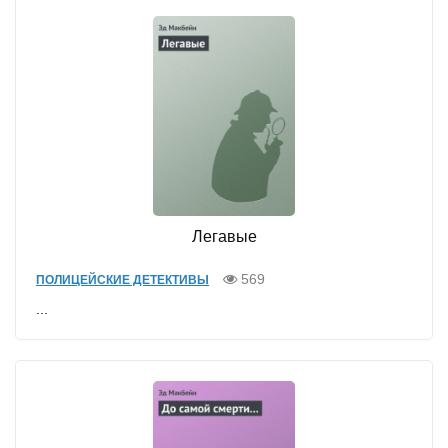
Легавые
569
ПОЛИЦЕЙСКИЕ ДЕТЕКТИВЫ
...