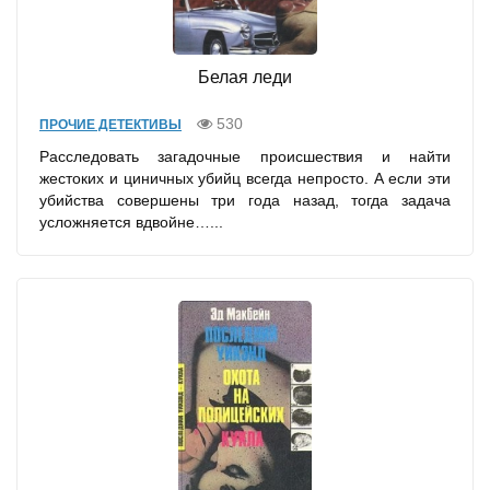
Белая леди
530
ПРОЧИЕ ДЕТЕКТИВЫ
Расследовать загадочные происшествия и найти
жестоких и циничных убийц всегда непросто. А если эти
убийства совершены три года назад, тогда задача
усложняется вдвойне…...