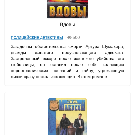
Вдовы
500
ПОЛИЦЕЙСКИЕ ДЕТЕКТИВЫ
Загадочны обстоятельства смерти Артура Шумахера,
дважды женатого преуспевающего адвоката.
Застреленный вскоре после жестокого убийства его
любовницы, он оставил после себя коллекцию
порнографических посланий и тайну, угрожающую
жизни сразу нескольких женщин. В этом романе...