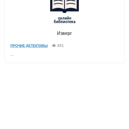
Изверг
481
ПРОЧИЕ ДЕТЕКТИВЫ
...