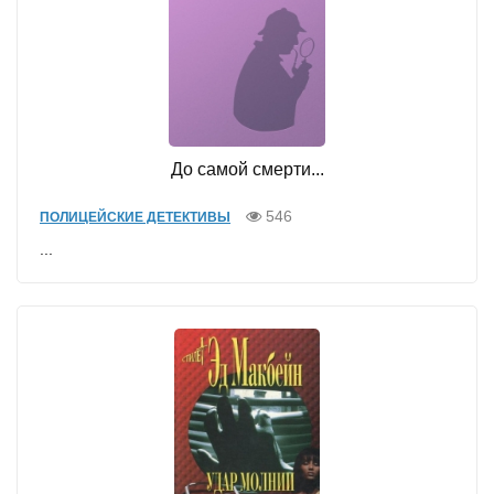
До самой смерти...
546
ПОЛИЦЕЙСКИЕ ДЕТЕКТИВЫ
...