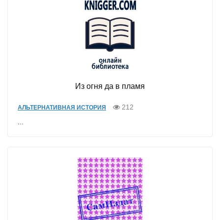
Из огня да в пламя
212
АЛЬТЕРНАТИВНАЯ ИСТОРИЯ
...