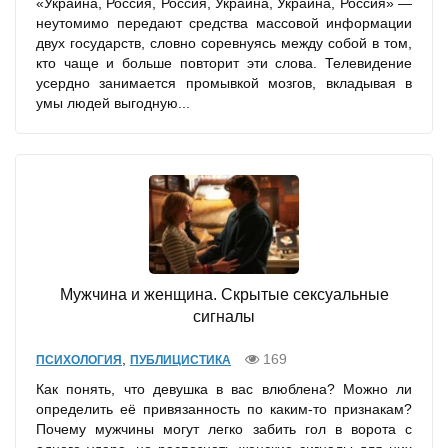
«Украина, Россия, Россия, Украина, Украина, Россия» —
неутомимо передают средства массовой информации
двух государств, словно соревнуясь между собой в том,
кто чаще и больше повторит эти слова. Телевидение
усердно занимается промывкой мозгов, вкладывая в
умы людей выгодную...
Мужчина и женщина. Скрытые сексуальные
сигналы
,
169
ПСИХОЛОГИЯ
ПУБЛИЦИСТИКА
Как понять, что девушка в вас влюблена? Можно ли
определить её привязанность по каким-то признакам?
Почему мужчины могут легко забить гол в ворота с