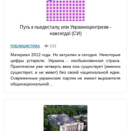
Путь к пьедесталу, или Украиноцентризм -
навсегда! (СИ)
192
ПУБЛИЦИСТИКА
Материал 2012 года. Но актуален и сегодня. Некоторые
цифры устарели. Украина - необыкновенная страна.
Практически уже четверть века она существует (именно
существует, а не живет) без своей национальной идеи.
Современные украинские партии не имеют выразителя
общенациональной...