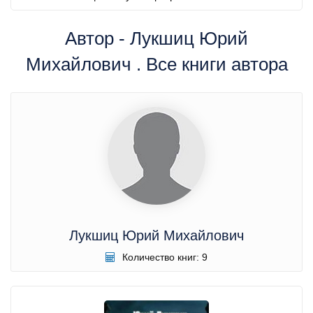
Автор - Лукшиц Юрий
Михайлович . Все книги автора
Лукшиц Юрий Михайлович
Количество книг: 9