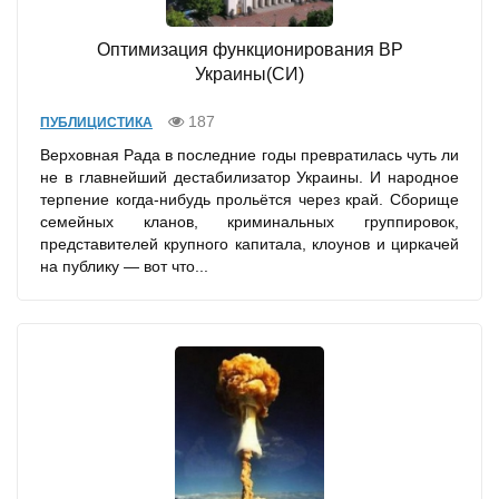
Оптимизация функционирования ВР
Украины(СИ)
187
ПУБЛИЦИСТИКА
Верховная Рада в последние годы превратилась чуть ли
не в главнейший дестабилизатор Украины. И народное
терпение когда-нибудь прольётся через край. Сборище
семейных кланов, криминальных группировок,
представителей крупного капитала, клоунов и циркачей
на публику — вот что...