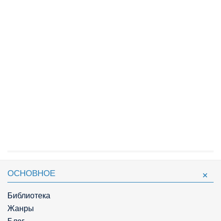
ОСНОВНОЕ
Библиотека
Жанры