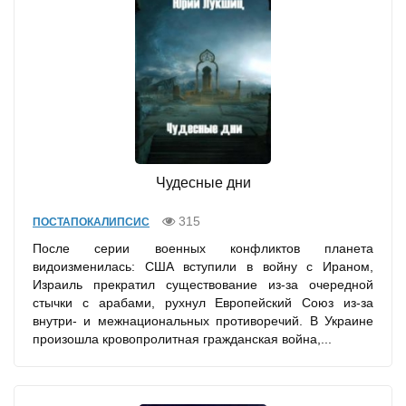
Чудесные дни
315
ПОСТАПОКАЛИПСИС
После серии военных конфликтов планета
видоизменилась: США вступили в войну с Ираном,
Израиль прекратил существование из-за очередной
стычки с арабами, рухнул Европейский Союз из-за
внутри- и межнациональных противоречий. В Украине
произошла кровопролитная гражданская война,...