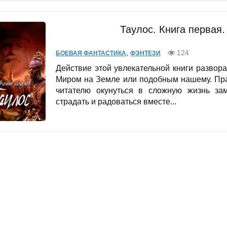
Таулос. Книга первая
,
124
БОЕВАЯ ФАНТАСТИКА
ФЭНТЕЗИ
Действие этой увлекательной книги развор
Миром на Земле или подобным нашему. Пр
читателю окунуться в сложную жизнь зам
страдать и радоваться вместе...