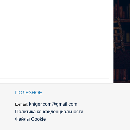
ПОЛЕЗНОЕ
kniger.com@gmail.com
E-mail:
Политика конфиденциальности
Файлы Cookie