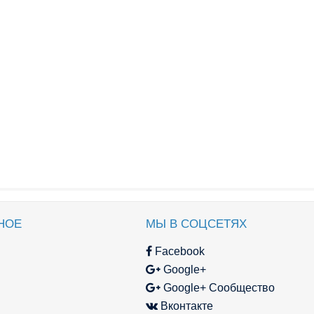
НОЕ
МЫ В СОЦСЕТЯХ
Facebook
Google+
Google+ Сообщество
Вконтакте