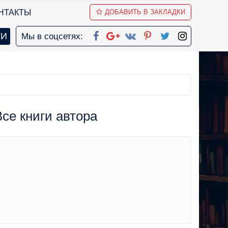
НТАКТЫ
ДОБАВИТЬ В ЗАКЛАДКИ
Мы в соцсетях:
Все книги автора