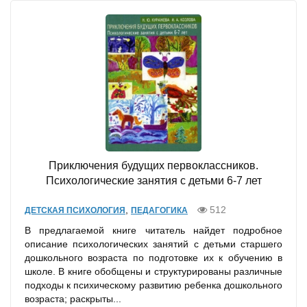
Приключения будущих первоклассников.
Психологические занятия с детьми 6-7 лет
,
512
ДЕТСКАЯ ПСИХОЛОГИЯ
ПЕДАГОГИКА
В предлагаемой книге читатель найдет подробное
описание психологических занятий с детьми старшего
дошкольного возраста по подготовке их к обучению в
школе. В книге обобщены и структурированы различные
подходы к психическому развитию ребенка дошкольного
возраста; раскрыты...