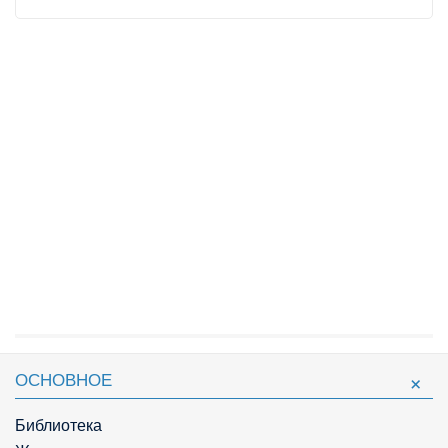
ОСНОВНОЕ
Библиотека