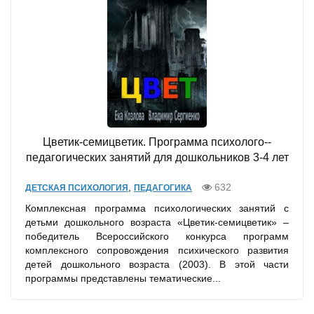
Цветик-­семицветик. Программа психолого-­
педагогических занятий для дошкольников 3-4 лет
,
632
ДЕТСКАЯ ПСИХОЛОГИЯ
ПЕДАГОГИКА
Комплексная программа психологических занятий с
детьми дошкольного возраста «Цветик-семицветик» –
победитель Всероссийского конкурса программ
комплексного сопровождения психического развития
детей дошкольного возраста (2003). В этой части
программы представлены тематические...