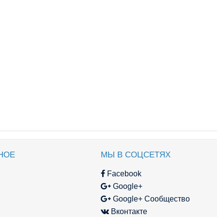
НОЕ
МЫ В СОЦСЕТЯХ
Facebook
Google+
Google+ Сообщество
Вконтакте