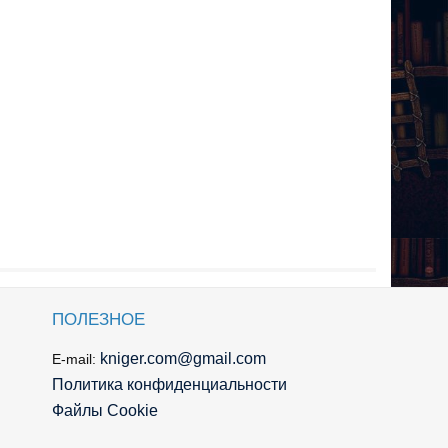
ПОЛЕЗНОЕ
kniger.com@gmail.com
E-mail:
Политика конфиденциальности
Файлы Cookie