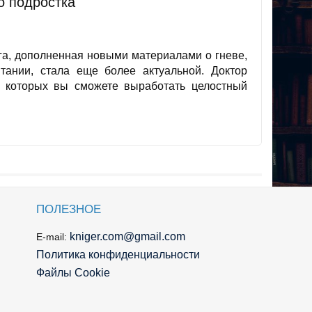
о подростка
га, дополненная новыми материалами о гневе,
тании, стала еще более актуальной. Доктор
 которых вы сможете выработать целостный
ПОЛЕЗНОЕ
kniger.com@gmail.com
E-mail:
Политика конфиденциальности
Файлы Cookie