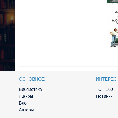
ОСНОВНОЕ
ИНТЕРЕС
Библиотека
ТОП-100
Жанры
Новинки
Блог
Авторы