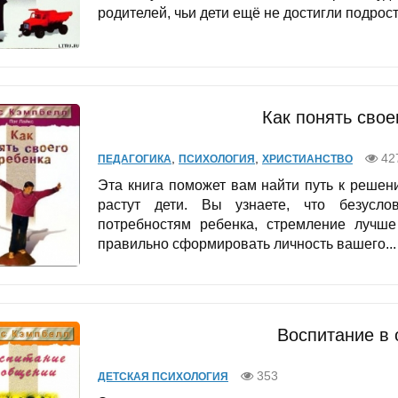
родителей, чьи дети ещё не достигли подрост
Как понять свое
,
,
42
ПЕДАГОГИКА
ПСИХОЛОГИЯ
ХРИСТИАНСТВО
Эта книга поможет вам найти путь к решен
растут дети. Вы узнаете, что безусл
потребностям ребенка, стремление лучше
правильно сформировать личность вашего...
Воспитание в
353
ДЕТСКАЯ ПСИХОЛОГИЯ