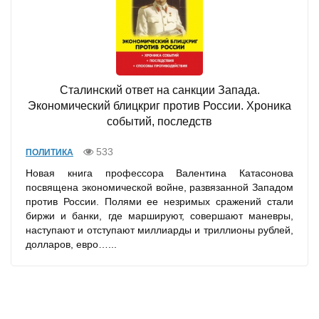
Сталинский ответ на санкции Запада.
Экономический блицкриг против России. Хроника
событий, последств
533
ПОЛИТИКА
Новая книга профессора Валентина Катасонова
посвящена экономической войне, развязанной Западом
против России. Полями ее незримых сражений стали
биржи и банки, где маршируют, совершают маневры,
наступают и отступают миллиарды и триллионы рублей,
долларов, евро…...