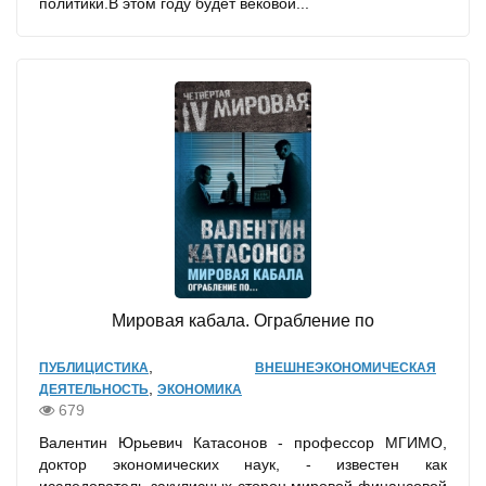
политики.В этом году будет вековой...
Мировая кабала. Ограбление по
,
ПУБЛИЦИСТИКА
ВНЕШНЕЭКОНОМИЧЕСКАЯ
,
ДЕЯТЕЛЬНОСТЬ
ЭКОНОМИКА
679
Валентин Юрьевич Катасонов - профессор МГИМО,
доктор экономических наук, - известен как