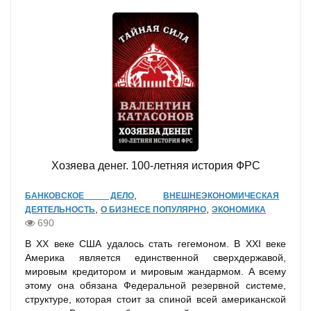
Хозяева денег. 100-летняя история ФРС
,
БАНКОВСКОЕ ДЕЛО
ВНЕШНЕЭКОНОМИЧЕСКАЯ
,
,
ДЕЯТЕЛЬНОСТЬ
О БИЗНЕСЕ ПОПУЛЯРНО
ЭКОНОМИКА
690
В ХХ веке США удалось стать гегемоном. В XXI веке
Америка является единственной сверхдержавой,
мировым кредитором и мировым жандармом. А всему
этому она обязана Федеральной резервной системе,
структуре, которая стоит за спиной всей американской