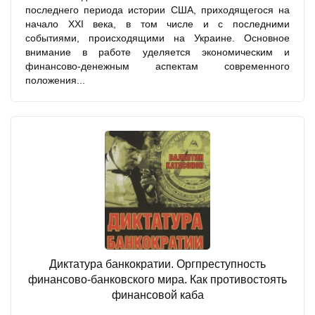
последнего периода истории США, приходящегося на
начало XXI века, в том числе и с последними
событиями, происходящими на Украине. Основное
внимание в работе уделяется экономическим и
финансово-денежным аспектам современного
положения...
Диктатура банкократии. Оргпреступность
финансово-банковского мира. Как противостоять
финансовой каба