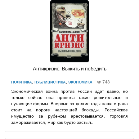
Антикризис. Выжить и победить
,
,
748
ПОЛИТИКА
ПУБЛИЦИСТИКА
ЭКОНОМИКА
Экономическая война против России идет давно, но
только сейчас она приняла такие решительные и
пугающие формы. Впервые за долгие годы наша страна
стоит на пороге настоящей блокады. Российское
имущество за рубежом арестовывается, торговля
замораживается, мир как будто застыл...