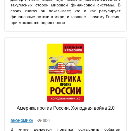
закулисных сторон мировой финансовой системы. В
своих книгах он показывает, кто и как регулирует
финансовые потоки в мире, и главное - почему Россия,
при множестве нерешенных...
Америка против России. Холодная война 2.0
600
ЭКОНОМИКА
В книге делается попытка осмыслить события