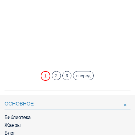
2
3
вперед
1
ОСНОВНОЕ
Библиотека
Жанры
Блог