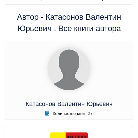
Автор - Катасонов Валентин
Юрьевич . Все книги автора
Катасонов Валентин Юрьевич
Количество книг: 27