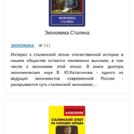
Экономика Сталина
541
ЭКОНОМИКА
Интерес к сталинской эпохе отечественной истории в
нашем обществе остается неизменно высоким, в том
числе к экономике этой эпохи. В книге доктора
экономических наук В. Ю.Катасонова - одного из
ведущих экономистов современной России -
раскрывается суть сталинской экономики,...