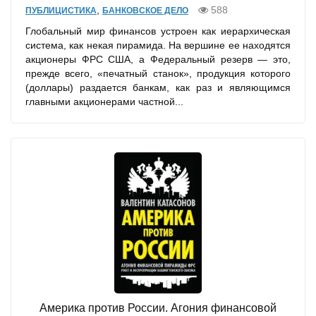
,
588
ПУБЛИЦИСТИКА
БАНКОВСКОЕ ДЕЛО
Глобальный мир финансов устроен как иерархическая
система, как некая пирамида. На вершине ее находятся
акционеры ФРС США, а Федеральный резерв — это,
прежде всего, «печатный станок», продукция которого
(доллары) раздается банкам, как раз и являющимся
главными акционерами частной...
Америка против России. Агония финансовой