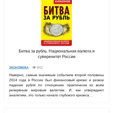
Битва за рубль. Национальная валюта и
суверенитет России
842
ЭКОНОМИКА
Наверно, самым значимым событием второй половины
2014 года в России был финансовый кризис и резкое
падение рубля по отношению практически ко всем
резервным мировым валютам. И, как утверждают
аналитики, это только начало глубокого кризиса....