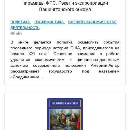
пирамиды ФРС. Рэкет и экспроприации
Вашингтонского обкома
,
,
ПОЛИТИКА
ПУБЛИЦИСТИКА
ВНЕШНЕЭКОНОМИЧЕСКАЯ
ДЕЯТЕЛЬНОСТЬ
563
В книге делается попытка осмыслить события
последнего периода истории США, приходящегося на
начало XXI века. Основное внимание в работе
уделяется экономическим и финансово-денежным
аспектам современного положения Америки.Автор
рассматривает государство под названием
«Соединенные...