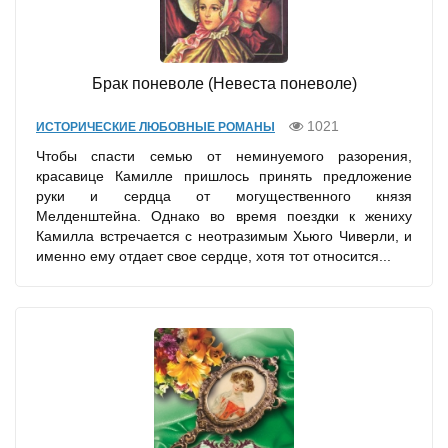
Брак поневоле (Невеста поневоле)
1021
ИСТОРИЧЕСКИЕ ЛЮБОВНЫЕ РОМАНЫ
Чтобы спасти семью от неминуемого разорения,
красавице Камилле пришлось принять предложение
руки и сердца от могущественного князя
Мелденштейна. Однако во время поездки к жениху
Камилла встречается с неотразимым Хьюго Чиверли, и
именно ему отдает свое сердце, хотя тот относится...