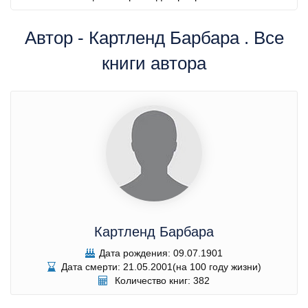
Автор - Картленд Барбара . Все
книги автора
Картленд Барбара
Дата рождения: 09.07.1901
Дата смерти: 21.05.2001(на 100 году жизни)
Количество книг: 382