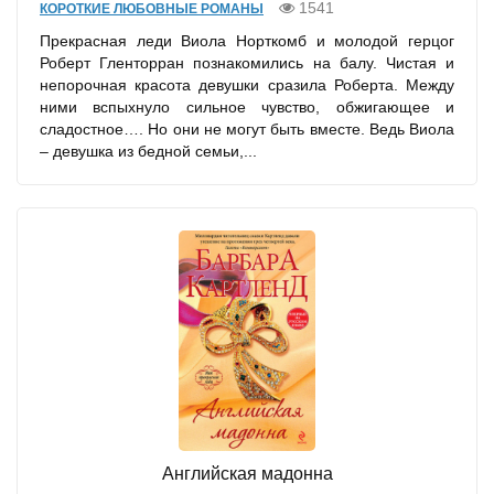
1541
КОРОТКИЕ ЛЮБОВНЫЕ РОМАНЫ
Прекрасная леди Виола Норткомб и молодой герцог
Роберт Гленторран познакомились на балу. Чистая и
непорочная красота девушки сразила Роберта. Между
ними вспыхнуло сильное чувство, обжигающее и
сладостное…. Но они не могут быть вместе. Ведь Виола
– девушка из бедной семьи,...
Английская мадонна