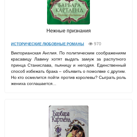
Нежные признания
970
ИСТОРИЧЕСКИЕ ЛЮБОВНЫЕ РОМАНЫ
Викторианская Англия. По политическим соображениям
красавицу Лавину хотят выдать замуж за распутного
принца Станислава, пьяницу и негодяя. Единственный
способ избежать брака – объявить о помолвке с другим.
Но кто осмелится пойти против королевы? Сыграть роль
жениха соглашается...