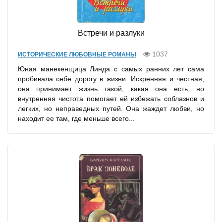
Встречи и разлуки
1037
ИСТОРИЧЕСКИЕ ЛЮБОВНЫЕ РОМАНЫ
Юная манекенщица Линда с самых ранних лет сама
пробивала себе дорогу в жизни. Искренняя и честная,
она принимает жизнь такой, какая она есть, но
внутренняя чистота помогает ей избежать соблазнов и
легких, но неправедных путей. Она жаждет любви, но
находит ее там, где меньше всего...