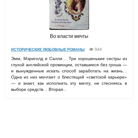
Во власти мечты
944
ИСТОРИЧЕСКИЕ ЛЮБОВНЫЕ РОМАНЫ
Эмм, Мэриголд и Салли… Три хорошенькие сестры из
глухой английской провинции, оставшиеся без гроша —
и вынужденные искать способ заработать на жизнь…
Одна из них мечтает о блестящей «светской карьере»
— и знает, как исполнить эту мечту, не стесняясь в
выборе средств… Вторая...