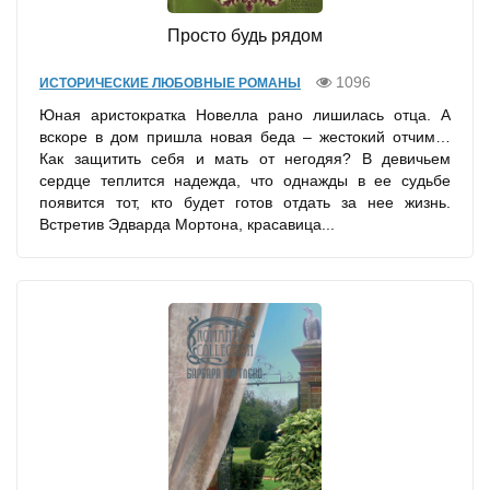
Просто будь рядом
1096
ИСТОРИЧЕСКИЕ ЛЮБОВНЫЕ РОМАНЫ
Юная аристократка Новелла рано лишилась отца. А
вскоре в дом пришла новая беда – жестокий отчим…
Как защитить себя и мать от негодяя? В девичьем
сердце теплится надежда, что однажды в ее судьбе
появится тот, кто будет готов отдать за нее жизнь.
Встретив Эдварда Мортона, красавица...