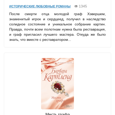
1345
ИСТОРИЧЕСКИЕ ЛЮБОВНЫЕ РОМАНЫ
После смерти отца молодой граф Хэвершем,
знаменитый игрок и сердцеед, получил в наследство
солидное состояние и уникальное собрание картин.
Правда, почти всем полотнам нужна была реставрация,
и граф пригласил лучшего мастера. Откуда же было
знать, что вместе с реставратором...
Месть графа