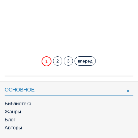
2
3
вперед
1
ОСНОВНОЕ
Библиотека
Жанры
Блог
Авторы