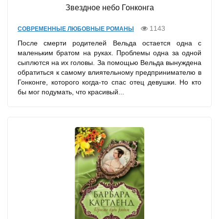
Звездное небо Гонконга
1143
СОВРЕМЕННЫЕ ЛЮБОВНЫЕ РОМАНЫ
После смерти родителей Вельда остается одна с
маленьким братом на руках. Проблемы одна за одной
сыплются на их головы. За помощью Вельда вынуждена
обратиться к самому влиятельному предпринимателю в
Гонконге, которого когда-то спас отец девушки. Но кто
бы мог подумать, что красивый...