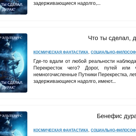
задерживающиеся надолго,...
Что ты сделал, 
,
КОСМИЧЕСКАЯ ФАНТАСТИКА
СОЦИАЛЬНО-ФИЛОСОФ
Где-то вдали от любой реальности наблюд
Перекресток чего? Дорог, путей или ч
немногочисленные Путники Перекрестка, ле
задерживающиеся надолго, имеют...
Бенефис дура
,
КОСМИЧЕСКАЯ ФАНТАСТИКА
СОЦИАЛЬНО-ФИЛОСОФ