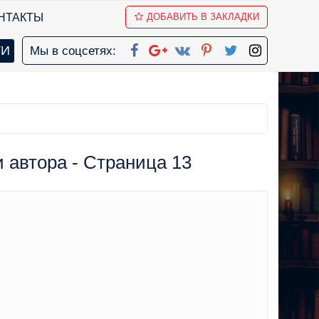
НТАКТЫ
ДОБАВИТЬ В ЗАКЛАДКИ
Мы в соцсетях:
и автора - Страница 13