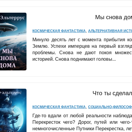
Мы снова до
,
КОСМИЧЕСКАЯ ФАНТАСТИКА
АЛЬТЕРНАТИВНАЯ ИСТ
Минуло десять лет с момента прибытия ко
Землю. Успехи имперцев на первый взгляд
проблемы. Снова не дают покоя множест
историей. Снова поднимают головы...
Что ты сделал
,
КОСМИЧЕСКАЯ ФАНТАСТИКА
СОЦИАЛЬНО-ФИЛОСОФ
Где-то вдали от любой реальности наблюд
Перекресток чего? Дорог, путей или чего-
немногочисленные Путники Перекрестка, л