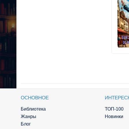
ОСНОВНОЕ
ИНТЕРЕС
Библиотека
ТОП-100
Жанры
Новинки
Блог