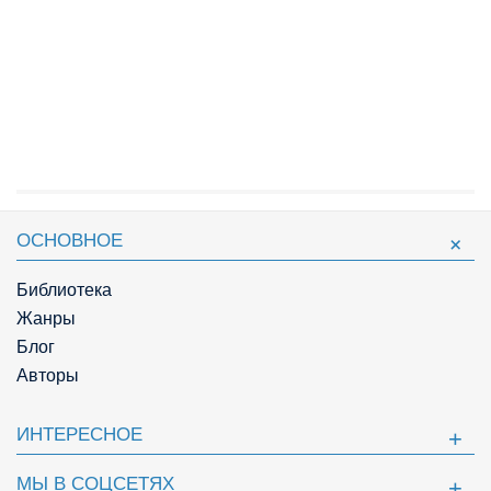
ОСНОВНОЕ
Библиотека
Жанры
Блог
Авторы
ИНТЕРЕСНОЕ
МЫ В СОЦСЕТЯХ