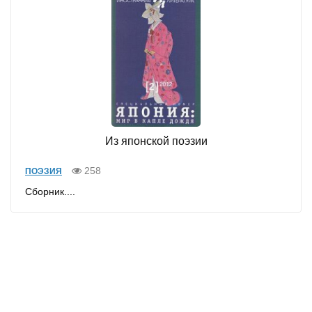
Из японской поэзии
258
ПОЭЗИЯ
Сборник....