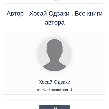
Автор - Хосай Одзаки . Все книги
автора
Хосай Одзаки
Количество книг: 1