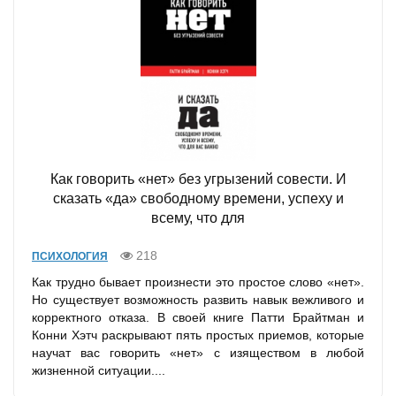
Как говорить «нет» без угрызений совести. И
сказать «да» свободному времени, успеху и
всему, что для
218
ПСИХОЛОГИЯ
Как трудно бывает произнести это простое слово «нет».
Но существует возможность развить навык вежливого и
корректного отказа. В своей книге Патти Брайтман и
Конни Хэтч раскрывают пять простых приемов, которые
научат вас говорить «нет» с изяществом в любой
жизненной ситуации....