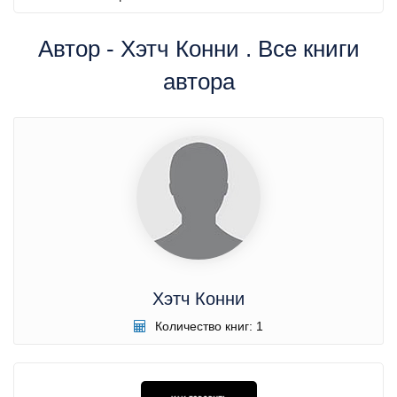
Автор - Хэтч Конни . Все книги
автора
Хэтч Конни
Количество книг: 1