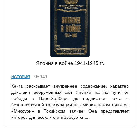
Япония в войне 1941-1945 гг.
141
ИСТОРИЯ
Книга раскрывает внутреннее содержание, характер
действий вооруженных сил Японии на их пути от
победы в Перл-Харборе до подписания акта о
безоговорочной капитуляции на американском линкоре
«Миссури» в Токийском заливе. Она представляет
интерес для всех, кто интересуется...