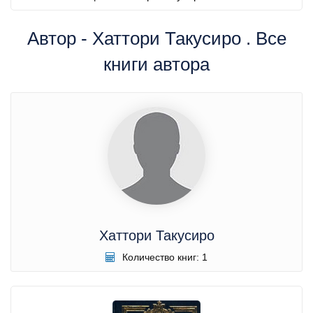
Автор - Хаттори Такусиро . Все
книги автора
Хаттори Такусиро
Количество книг: 1