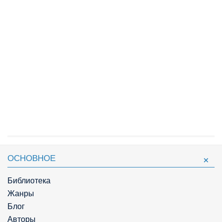
ОСНОВНОЕ
Библиотека
Жанры
Блог
Авторы