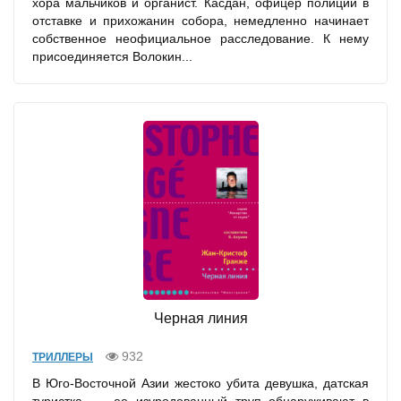
хора мальчиков и органист. Касдан, офицер полиции в
отставке и прихожанин собора, немедленно начинает
собственное неофициальное расследование. К нему
присоединяется Волокин...
Черная линия
932
ТРИЛЛЕРЫ
В Юго-Восточной Азии жестоко убита девушка, датская