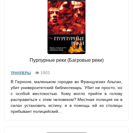
Пурпурные реки (Багровые реки)
1903
ТРИЛЛЕРЫ
В Герноне, маленьком городке во Французских Альпах,
убит университетский библиотекарь. Убит не просто, но
с особой жестокостью. Кому могло прийти в голову
расправиться с этим человеком? Местная полиция не в
силах установить истину, и в помощь ей из столицы
прибывает полицейский...