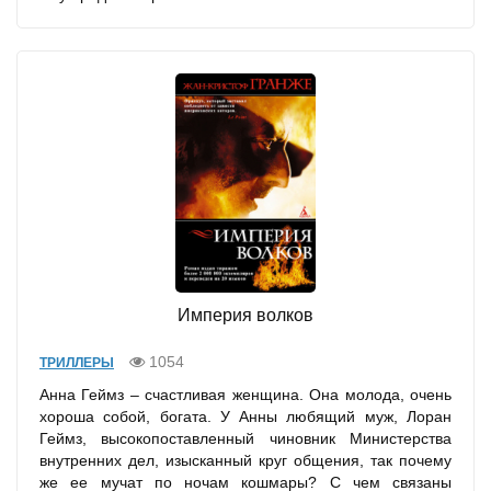
Империя волков
1054
ТРИЛЛЕРЫ
Анна Геймз – счастливая женщина. Она молода, очень
хороша собой, богата. У Анны любящий муж, Лоран
Геймз, высокопоставленный чиновник Министерства
внутренних дел, изысканный круг общения, так почему
же ее мучат по ночам кошмары? С чем связаны