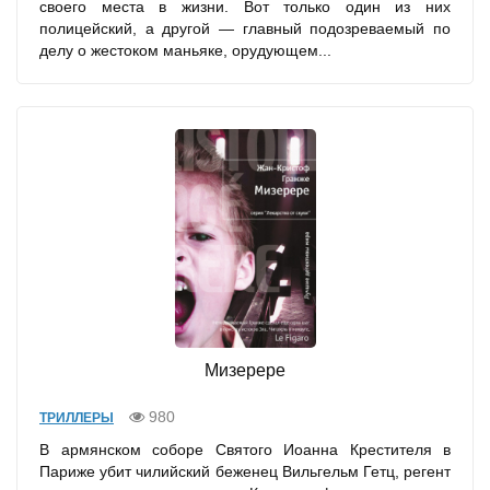
своего места в жизни. Вот только один из них
полицейский, а другой — главный подозреваемый по
делу о жестоком маньяке, орудующем...
Мизерере
980
ТРИЛЛЕРЫ
В армянском соборе Святого Иоанна Крестителя в
Париже убит чилийский беженец Вильгельм Гетц, регент