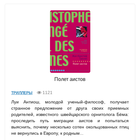
Полет аистов
1121
ТРИЛЛЕРЫ
Луи Антиош, молодой ученый-философ, получает
странное предложение от друга своих приемных
родителей, известного швейцарского орнитолога Бёма:
проследить путь миграции аистов и попытаться
выяснить, почему несколько сотен окольцованных птиц
не вернулись в Европу, к родным...