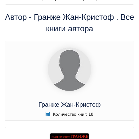
Автор - Гранже Жан-Кристоф . Все
книги автора
Гранже Жан-Кристоф
Количество книг: 18