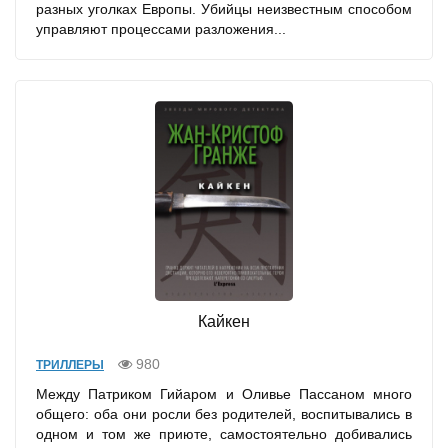
разных уголках Европы. Убийцы неизвестным способом
управляют процессами разложения...
Кайкен
980
ТРИЛЛЕРЫ
Между Патриком Гийаром и Оливье Пассаном много
общего: оба они росли без родителей, воспитывались в
одном и том же приюте, самостоятельно добивались