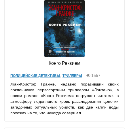
Конго Реквием
,
1557
ПОЛИЦЕЙСКИЕ ДЕТЕКТИВЫ
ТРИЛЛЕРЫ
Жан-Кристоф Гранже, недавно поразивший своих
поклонников первосортным триллером «Лонтано», в
новом романе «Конго Реквием» погружает читателя в
атмосферу леденящего кровь расследования цепочки
загадочных ритуальных убийств, как две капли воды
похожих на те, что некогда совершал...