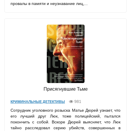
провалы в памяти и неузнавание лиц,...
Присягнувшие Тьме
981
КРИМИНАЛЬНЫЕ ДЕТЕКТИВЫ
Сотрудник уголовного розыска Матье Дюрей узнает, что
его лучший друг Люк, тоже полицейский, пытался
покончить с собой. Вскоре Дюрей выясняет, что Люк
тайно расследовал серию убийств, совершенных в