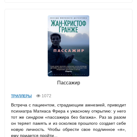
Пассажир
1072
ТРИЛЛЕРЫ
Встреча с пациентом, страдающим амнезией, приводит
психиатра Матиаса Фрера к ужасному открытию: у него
тот же синдром «пассажира без багажа». Раз за разом
он теряет память и из осколков прошлого создает себе
новую личность. Чтобы обрести свое подлинное «я»,
ему придется пройти...