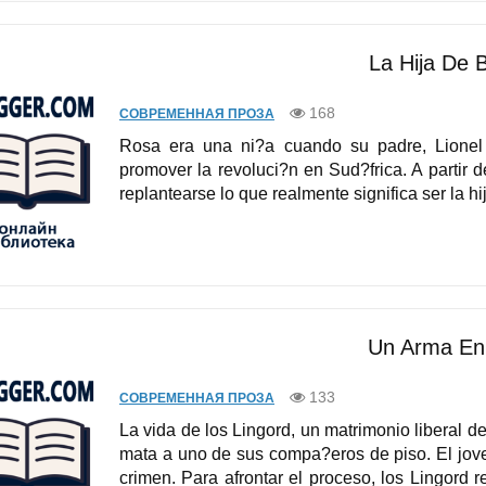
La Hija De 
168
СОВРЕМЕННАЯ ПРОЗА
Rosa era una ni?a cuando su padre, Lionel
promover la revoluci?n en Sud?frica. A partir
replantearse lo que realmente significa ser la hij
Un Arma En
133
СОВРЕМЕННАЯ ПРОЗА
La vida de los Lingord, un matrimonio liberal d
mata a uno de sus compa?eros de piso. El jove
crimen. Para afrontar el proceso, los Lingord