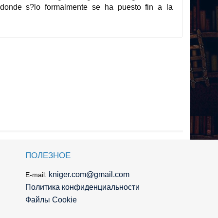
 donde s?lo formalmente se ha puesto fin a la
ПОЛЕЗНОЕ
kniger.com@gmail.com
E-mail:
Политика конфиденциальности
Файлы Cookie