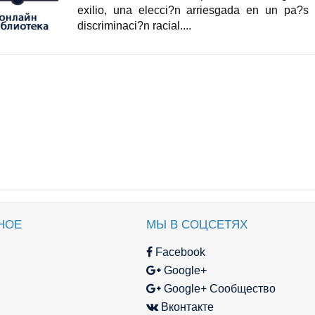
exilio, una elecci?n arriesgada en un pa?s
discriminaci?n racial....
НОЕ
МЫ В СОЦСЕТЯХ
Facebook
Google+
Google+ Сообщество
Вконтакте