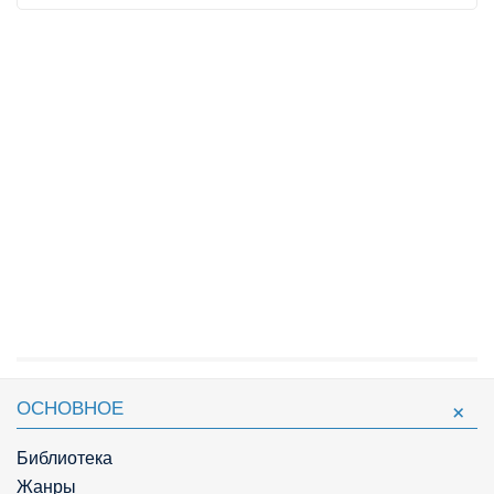
ОСНОВНОЕ
Библиотека
Жанры