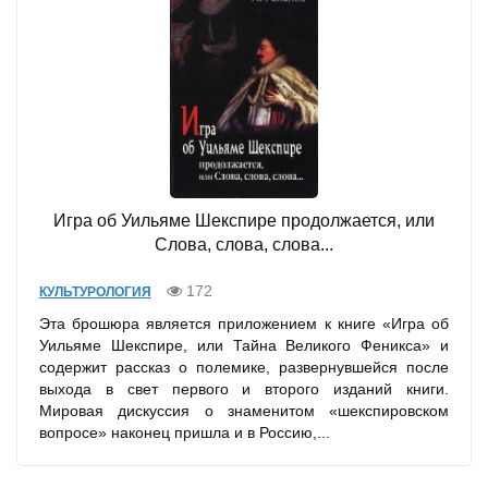
Игра об Уильяме Шекспире продолжается, или
Слова, слова, слова...
172
КУЛЬТУРОЛОГИЯ
Эта брошюра является приложением к книге «Игра об
Уильяме Шекспире, или Тайна Великого Феникса» и
содержит рассказ о полемике, развернувшейся после
выхода в свет первого и второго изданий книги.
Мировая дискуссия о знаменитом «шекспировском
вопросе» наконец пришла и в Россию,...