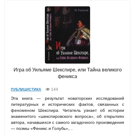
Игра об Уильяме Шекспире, или Тайна великого
феникса
144
ПУБЛИЦИСТИКА
Эта книга — результат новаторских исследований
литературных и исторических фактов, связанных с
феноменом Шекспира. Читатель узнает об истории
знаменитого «шекспировского вопроса», об открытиях
автора, начавшихся с самого загадочного произведения
— поэмы «Феникс и Голубь»,...