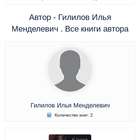
Автор - Гилилов Илья
Менделевич . Все книги автора
Гилилов Илья Менделевич
Количество книг: 2