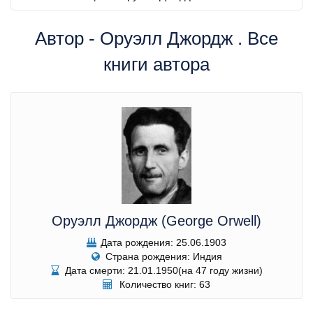
Автор - Оруэлл Джордж . Все
книги автора
Оруэлл Джордж (George Orwell)
Дата рождения: 25.06.1903
Страна рождения: Индия
Дата смерти: 21.01.1950(на 47 году жизни)
Количество книг: 63