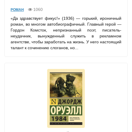
1060
РОМАН
«Да здравствует фикус!» (1936) — горький, ироничный
роман, во многом автобиографичный. Главный герой —
Гордон Комсток, непризнанный поэт, писатель-
неудачник, вынужденный служить в рекламном
агентстве, чтобы заработать на жизнь. У него настоящий
талант к сочинению слоганов, но...