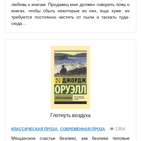
любовь к книгам. Продавец книг должен говорить ложь о
книгах, чтобы сбыть некоторые из них, еще хуже: их
требуется постоянно чистить от пыли и таскать туда-
сюда....
Глотнуть воздуха
,
1354
КЛАССИЧЕСКАЯ ПРОЗА
СОВРЕМЕННАЯ ПРОЗА
Мещанское счастье безлико, как безлики типовые