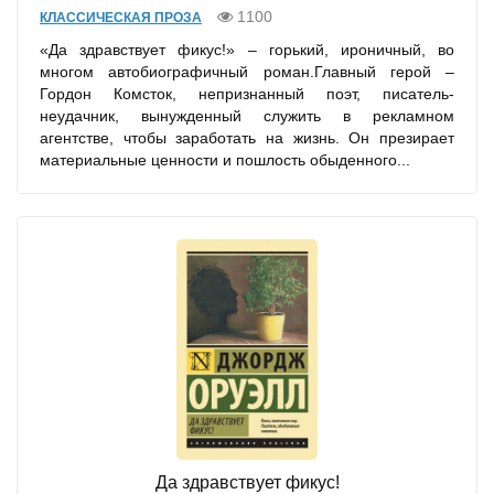
1100
КЛАССИЧЕСКАЯ ПРОЗА
«Да здравствует фикус!» – горький, ироничный, во
многом автобиографичный роман.Главный герой –
Гордон Комсток, непризнанный поэт, писатель-
неудачник, вынужденный служить в рекламном
агентстве, чтобы заработать на жизнь. Он презирает
материальные ценности и пошлость обыденного...
Да здравствует фикус!