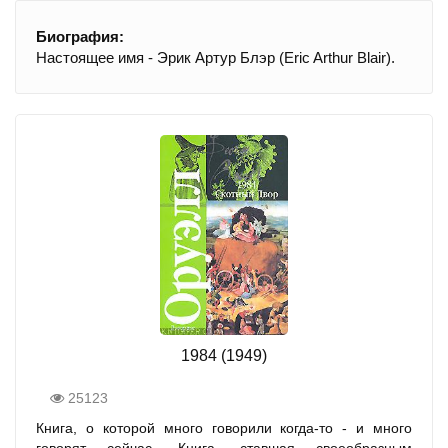
Биография:
Настоящее имя - Эрик Артур Блэр (Eric Arthur Blair).
1984 (1949)
25123
Книга, о которой много говорили когда-то - и много