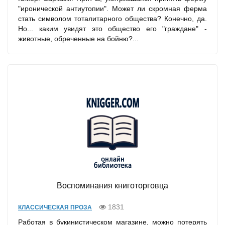
"иронической антиутопии". Может ли скромная ферма
стать символом тоталитарного общества? Конечно, да.
Но... каким увидят это общество его "граждане" -
животные, обреченные на бойню?...
Воспоминания книготорговца
1831
КЛАССИЧЕСКАЯ ПРОЗА
Работая в букинистическом магазине, можно потерять