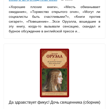
«Хорошие плохие книги», «Месть обманывает
ожидания», «Торжество открытого огня», «Могут ли
социалисты быть счастливыми?», «Книги против
сигарет», «Повешение»…Эссе Оруэлла, вошедшие в
эту книгу, когда-то вызывали сенсацию, скандал и
бурное обсуждение в английской прессе и...
Да здравствует фикус! Дочь священника (сборник)