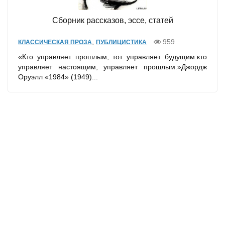
Сборник рассказов, эссе, статей
,
959
КЛАССИЧЕСКАЯ ПРОЗА
ПУБЛИЦИСТИКА
«Кто управляет прошлым, тот управляет будущим:кто
управляет настоящим, управляет прошлым.»Джордж
Оруэлл «1984» (1949)...