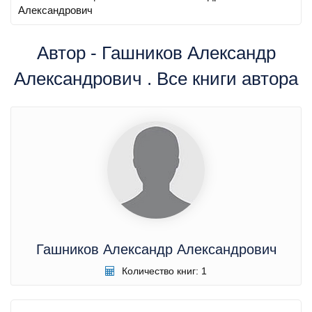
Александрович
Автор - Гашников Александр
Александрович . Все книги автора
Гашников Александр Александрович
Количество книг: 1