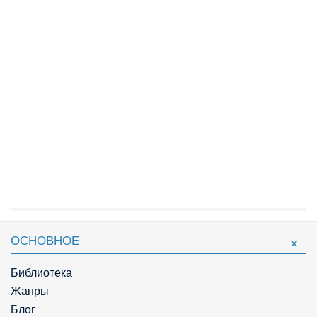
ОСНОВНОЕ
Библиотека
Жанры
Блог