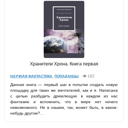
Хранители Хрона. Книга первая
,
182
НАУЧНАЯ ФАНТАСТИКА
ПОПАДАНЦЫ
Данная книга — первый шаг в попытке создать новую
площадку для таких же мечтателей, как и я. Написана
с целью разбудить дремлющую в каждом из нас
фантазию и вспомнить, что в мире нет ничего
невозможного. Не в нашем, так, может быть, в каком-
нибудь другом?...