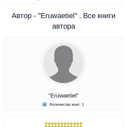
Автор - "Eruwaetiel" . Все книги
автора
"Eruwaetiel"
Количество книг: 1