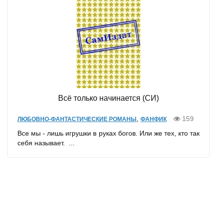
Всё только начинается (СИ)
,
159
ЛЮБОВНО-ФАНТАСТИЧЕСКИЕ РОМАНЫ
ФАНФИК
Все мы - лишь игрушки в руках богов. Или же тех, кто так
себя называет. ...