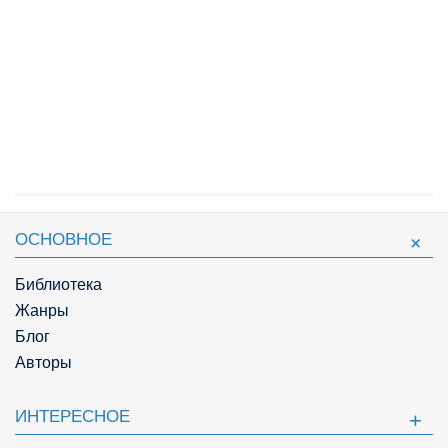
ОСНОВНОЕ
Библиотека
Жанры
Блог
Авторы
ИНТЕРЕСНОЕ