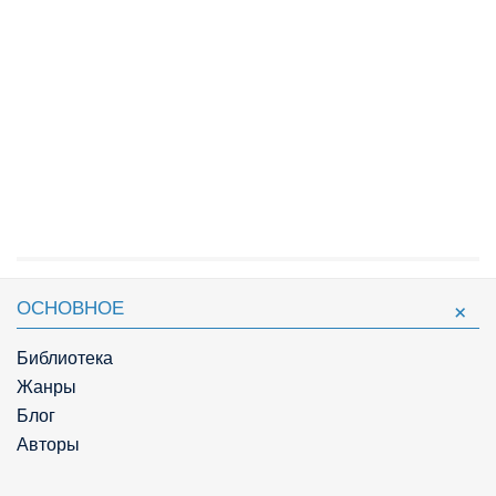
ОСНОВНОЕ
Библиотека
Жанры
Блог
Авторы