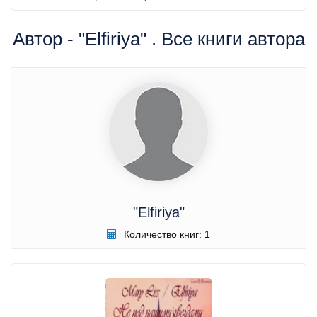
Автор - "Elfiriya" . Все книги автора
"Elfiriya"
Количество книг: 1