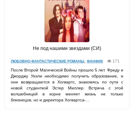
Не под нашими звездами (СИ)
,
171
ЛЮБОВНО-ФАНТАСТИЧЕСКИЕ РОМАНЫ
ФАНФИК
После Второй Магической Войны прошло 5 лет. Фреду и
Джорджу Уизли необходимо получить образование, и
они возвращаются в Хогвартс, знакомясь по пути с
новой студенткой Эстер Миллер. Встреча с этой
волшебницей в корне меняет жизнь не только
близнецов, но и директора Хогвартса-...