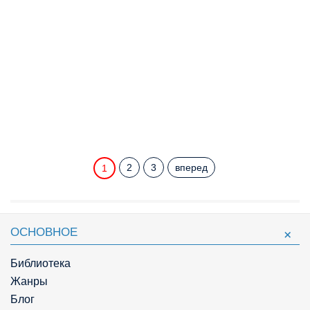
2
3
вперед
1
ОСНОВНОЕ
Библиотека
Жанры
Блог