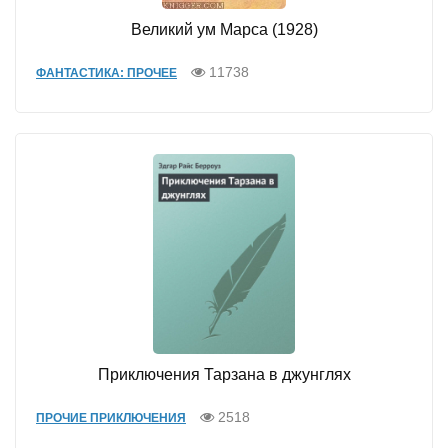
Великий ум Марса (1928)
11738
ФАНТАСТИКА: ПРОЧЕЕ
Приключения Тарзана в джунглях
2518
ПРОЧИЕ ПРИКЛЮЧЕНИЯ
...