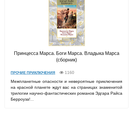
Принцесса Марса. Боги Марса. Владыка Марса
(сборник)
1160
ПРОЧИЕ ПРИКЛЮЧЕНИЯ
Межпланетные опасности и невероятные приключения
на красной планете ждут вас на страницах знаменитой
трилогии научно-фантастических романов Эдгара Райса
Берроуза!...