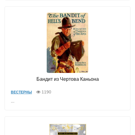
Бандит из Чертова Каньона
1190
ВЕСТЕРНЫ
...