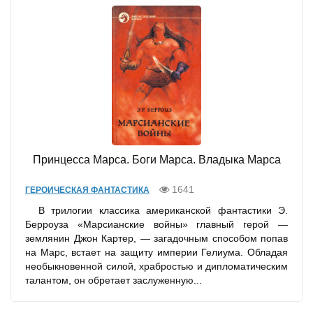
Принцесса Марса. Боги Марса. Владыка Марса
1641
ГЕРОИЧЕСКАЯ ФАНТАСТИКА
В трилогии классика американской фантастики Э.
Берроуза «Марсианские войны» главный герой —
землянин Джон Картер, — загадочным способом попав
на Марс, встает на защиту империи Гелиума. Обладая
необыкновенной силой, храбростью и дипломатическим
талантом, он обретает заслуженную...