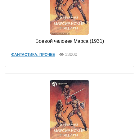
Боевой человек Марса (1931)
13000
ФАНТАСТИКА: ПРОЧЕЕ