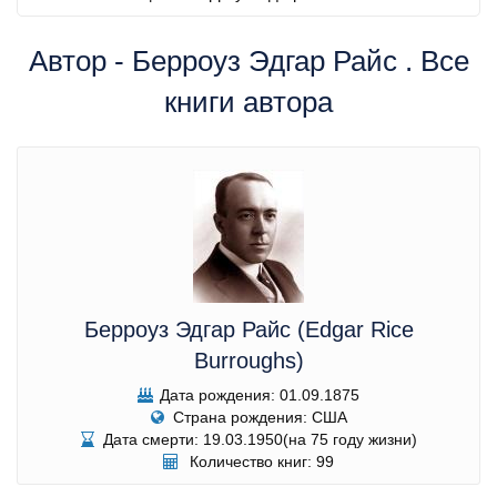
Автор - Берроуз Эдгар Райс . Все
книги автора
Берроуз Эдгар Райс (Edgar Rice
Burroughs)
Дата рождения: 01.09.1875
Страна рождения: США
Дата смерти: 19.03.1950(на 75 году жизни)
Количество книг: 99