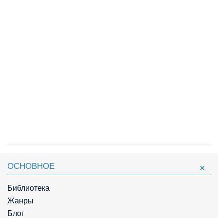
ОСНОВНОЕ
Библиотека
Жанры
Блог