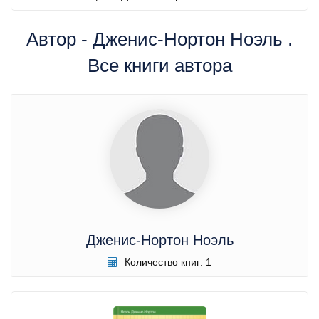
Автор - Дженис-Нортон Ноэль .
Все книги автора
Дженис-Нортон Ноэль
Количество книг: 1