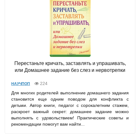
Перестаньте кричать, заставлять и упрашивать,
или Домашнее задание без слез и нервотрепки
224
НАУЧПОП
Для многих родителей выполнение домашнего задания
становится еще одним поводом для конфликта с
детьми. Автор книги, педагог с сорокалетним стажем,
раскроет важный секрет: домашнее задание можно
выполнять с удовольствием! Практические советы и
рекомендации помогут вам найти...