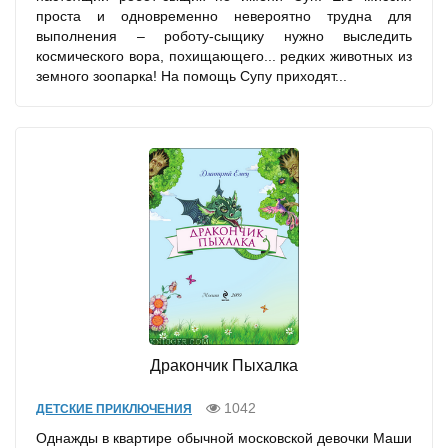
проста и одновременно невероятно трудна для
выполнения – роботу-сыщику нужно выследить
космического вора, похищающего... редких животных из
земного зоопарка! На помощь Супу приходят...
Дракончик Пыхалка
1042
ДЕТСКИЕ ПРИКЛЮЧЕНИЯ
Однажды в квартире обычной московской девочки Маши