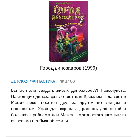
Город динозавров (1999)
1468
ДЕТСКАЯ ФАНТАСТИКА
Вы мечтали увидеть живых динозавров?! Пожалуйста.
Настоящие динозавры летают над Кремлем, плавают в
Москве-реке, носятся друг за другом по улицам и
проспектам. Ужас для взрослых, радость для детей и
большая проблема для Макса – московского школьника
из весьма необычной семьи....