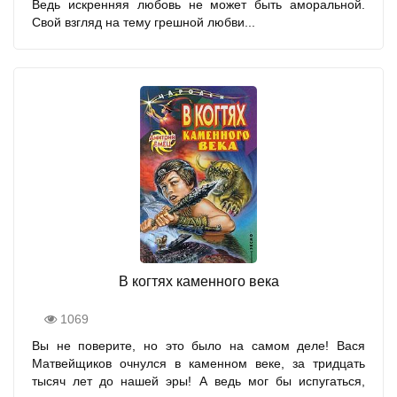
Ведь искренняя любовь не может быть аморальной.
Свой взгляд на тему грешной любви...
В когтях каменного века
1069
Вы не поверите, но это было на самом деле! Вася
Матвейщиков очнулся в каменном веке, за тридцать
тысяч лет до нашей эры! А ведь мог бы испугаться,