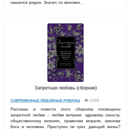
оказался рядом. Значит, он виновен...
Запретная любовь (сборник)
1103
СОВРЕМЕННЫЕ ЛЮБОВНЫЕ РОМАНЫ
Рассказы и повести этого сборника посвящены
запретной любви – любви вопреки: здравому смыслу,
общественному мнению, правилам морали, законам
Бога и человека. Преступен ли грех, дающий жизнь?