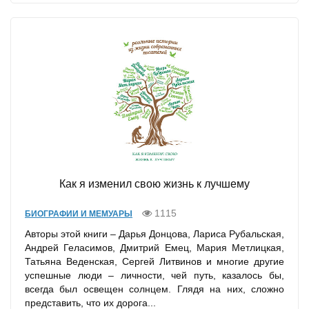
Как я изменил свою жизнь к лучшему
1115
БИОГРАФИИ И МЕМУАРЫ
Авторы этой книги – Дарья Донцова, Лариса Рубальская,
Андрей Геласимов, Дмитрий Емец, Мария Метлицкая,
Татьяна Веденская, Сергей Литвинов и многие другие
успешные люди – личности, чей путь, казалось бы,
всегда был освещен солнцем. Глядя на них, сложно
представить, что их дорога...