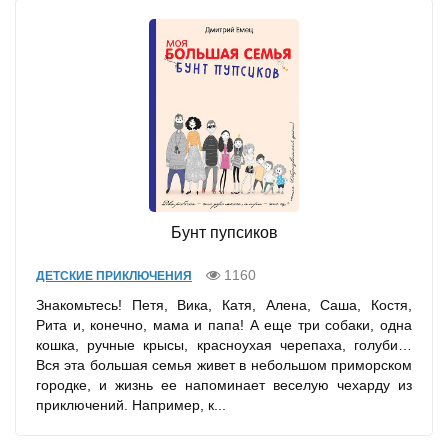
Бунт пупсиков
1160
ДЕТСКИЕ ПРИКЛЮЧЕНИЯ
Знакомьтесь! Петя, Вика, Катя, Алена, Саша, Костя,
Рита и, конечно, мама и папа! А еще три собаки, одна
кошка, ручные крысы, красноухая черепаха, голуби…
Вся эта большая семья живет в небольшом приморском
городке, и жизнь ее напоминает веселую чехарду из
приключений. Например, к...