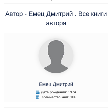
Автор - Емец Дмитрий . Все книги
автора
Емец Дмитрий
Дата рождения: 1974
Количество книг: 106