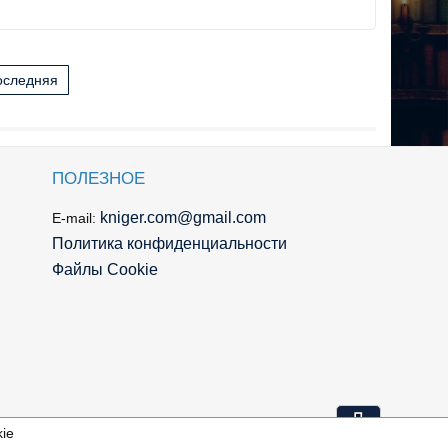
оследняя
ПОЛЕЗНОЕ
kniger.com@gmail.com
E-mail:
Политика конфиденциальности
Файлы Cookie
⇩
ie