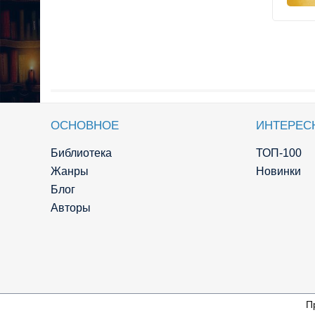
ОСНОВНОЕ
ИНТЕРЕС
Библиотека
ТОП-100
Жанры
Новинки
Блог
Авторы
П