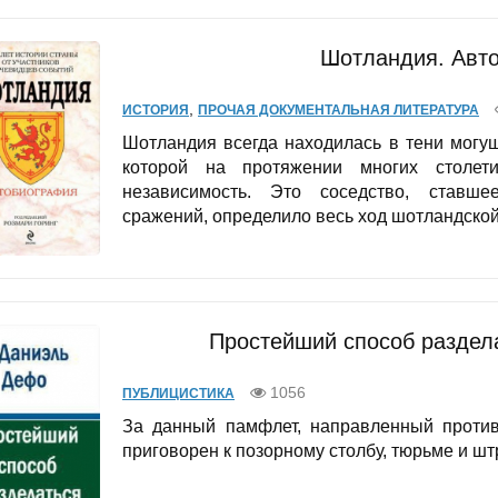
Шотландия. Авт
,
ИСТОРИЯ
ПРОЧАЯ ДОКУМЕНТАЛЬНАЯ ЛИТЕРАТУРА
Шотландия всегда находилась в тени могу
которой на протяжении многих столети
независимость. Это соседство, ставше
сражений, определило весь ход шотландской.
Простейший способ раздел
1056
ПУБЛИЦИСТИКА
За данный памфлет, направленный против
приговорен к позорному столбу, тюрьме и штр