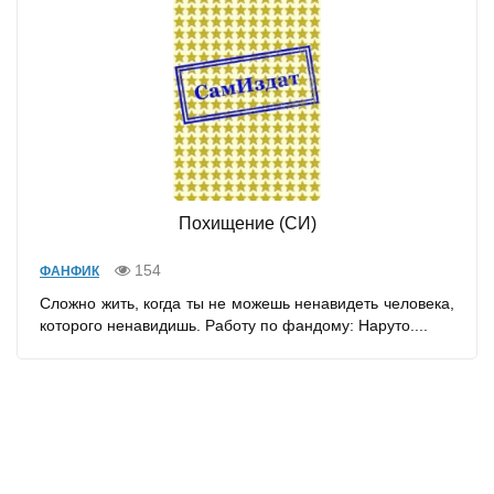
Похищение (СИ)
154
ФАНФИК
Сложно жить, когда ты не можешь ненавидеть человека,
которого ненавидишь. Работу по фандому: Наруто....