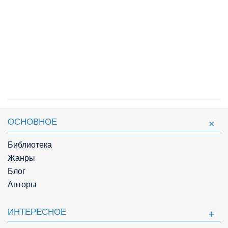
ОСНОВНОЕ
Библиотека
Жанры
Блог
Авторы
ИНТЕРЕСНОЕ