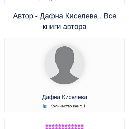
Автор - Дафна Киселева . Все
книги автора
Дафна Киселева
Количество книг: 1