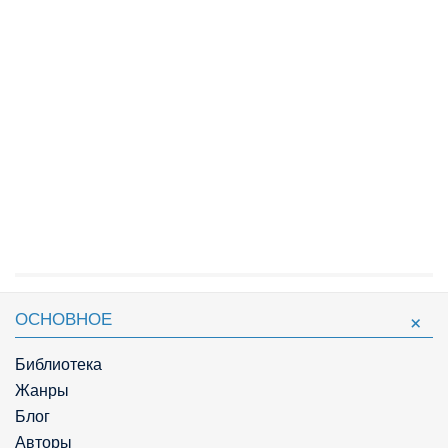
ОСНОВНОЕ
Библиотека
Жанры
Блог
Авторы