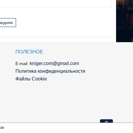
ледняя
ПОЛЕЗНОЕ
kniger.com@gmail.com
E-mail:
Политика конфиденциальности
Файлы Cookie
⇩
ie