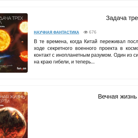
Задача тре
676
НАУЧНАЯ ФАНТАСТИКА
В те времена, когда Китай переживал пос
ходе секретного военного проекта в косм
контакт с инопланетным разумом. Один из 
на краю гибели, и теперь...
Вечная жизнь