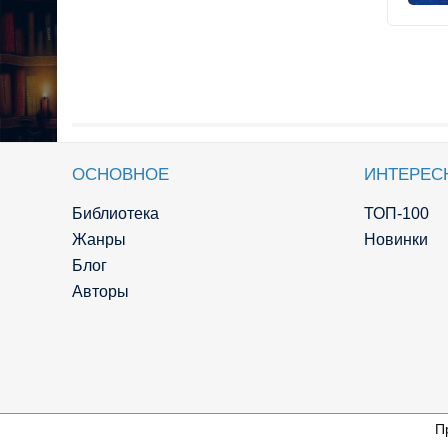
ОСНОВНОЕ
ИНТЕРЕС
Библиотека
ТОП-100
Жанры
Новинки
Блог
Авторы
П
© Knigger.com 2018