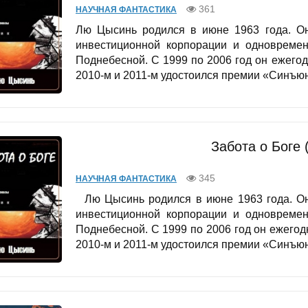
361
НАУЧНАЯ ФАНТАСТИКА
Лю Цысинь родился в июне 1963 года. Он
инвестиционной корпорации и одновреме
Поднебесной. С 1999 по 2006 год он ежего
2010-м и 2011-м удостоился премии «Синъюн
Забота о Боге 
345
НАУЧНАЯ ФАНТАСТИКА
Лю Цысинь родился в июне 1963 года. Он 
инвестиционной корпорации и одновреме
Поднебесной. С 1999 по 2006 год он ежегод
2010-м и 2011-м удостоился премии «Синъюн