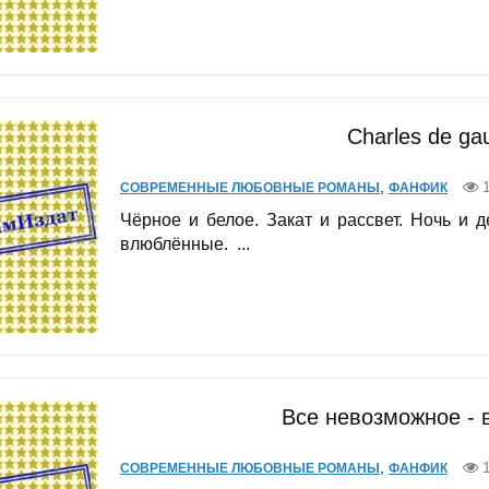
Charles de gau
,
1
СОВРЕМЕННЫЕ ЛЮБОВНЫЕ РОМАНЫ
ФАНФИК
Чёрное и белое. Закат и рассвет. Ночь и 
влюблённые. ...
Все невозможное - 
,
1
СОВРЕМЕННЫЕ ЛЮБОВНЫЕ РОМАНЫ
ФАНФИК