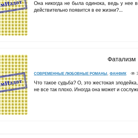
Она никогда не была одинока, ведь у нее в
действительно появится в ее жизни?...
Фатализм 
,
1
СОВРЕМЕННЫЕ ЛЮБОВНЫЕ РОМАНЫ
ФАНФИК
Что такое судьба? О, это жестокая злодейк
не все так плохо. Иногда она может и сослуж