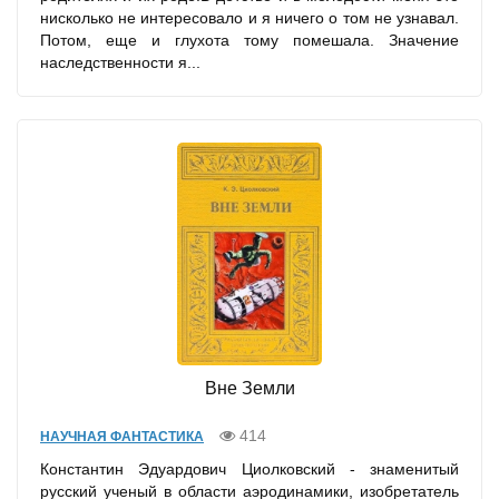
нисколько не интересовало и я ничего о том не узнавал.
Потом, еще и глухота тому помешала. Значение
наследственности я...
Вне Земли
414
НАУЧНАЯ ФАНТАСТИКА
Константин Эдуардович Циолковский - знаменитый
русский ученый в области аэродинамики, изобретатель