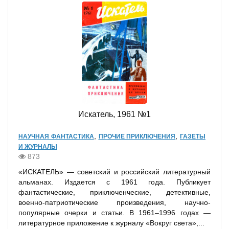
Искатель, 1961 №1
,
,
НАУЧНАЯ ФАНТАСТИКА
ПРОЧИЕ ПРИКЛЮЧЕНИЯ
ГАЗЕТЫ
И ЖУРНАЛЫ
873
«ИСКАТЕЛЬ» — советский и российский литературный
альманах. Издается с 1961 года. Публикует
фантастические, приключенческие, детективные,
военно-патриотические произведения, научно-
популярные очерки и статьи. В 1961–1996 годах —
литературное приложение к журналу «Вокруг света»,...