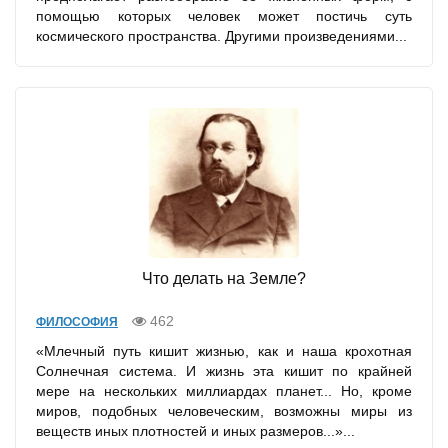
помощью которых человек может постичь суть
космического пространства. Другими произведениями...
Что делать на Земле?
462
ФИЛОСОФИЯ
«Млечный путь кишит жизнью, как и наша крохотная
Солнечная система. И жизнь эта кишит по крайней
мере на нескольких миллиардах планет... Но, кроме
миров, подобных человеческим, возможны миры из
веществ иных плотностей и иных размеров...»...