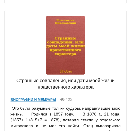
Странные совпадения, или даты моей жизни
нравственного характера
423
БИОГРАФИИ И МЕМУАРЫ
Это были разумные толчки судьбы, направлявшие мою
жизнь. Родился в 1857 году. В 1878 г., 21 года,
(1857+ 1+8+5+7 = 1878), потерял стекло у отцовского
микроскопа и не мог его найти. Отец выговаривал