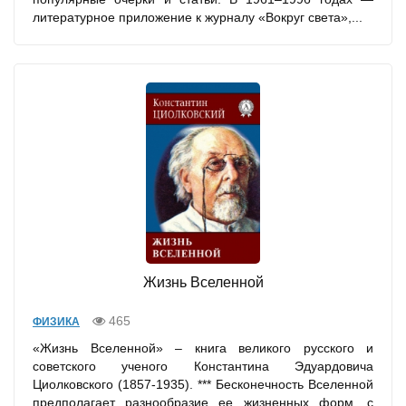
литературное приложение к журналу «Вокруг света»,...
Жизнь Вселенной
465
ФИЗИКА
«Жизнь Вселенной» – книга великого русского и
советского ученого Константина Эдуардовича
Циолковского (1857-1935). *** Бесконечность Вселенной
предполагает разнообразие ее жизненных форм, с