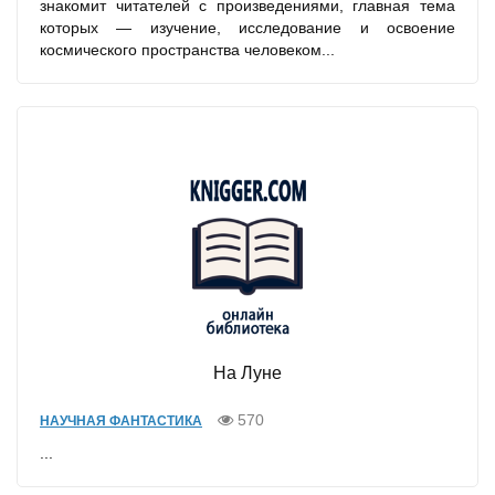
знакомит читателей с произведениями, главная тема
которых — изучение, исследование и освоение
космического пространства человеком...
На Луне
570
НАУЧНАЯ ФАНТАСТИКА
...