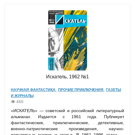
Искатель, 1962 №1
,
,
НАУЧНАЯ ФАНТАСТИКА
ПРОЧИЕ ПРИКЛЮЧЕНИЯ
ГАЗЕТЫ
И ЖУРНАЛЫ
466
«ИСКАТЕЛЬ» — советский и российский литературный
альманах. Издается с 1961 года. Публикует
фантастические, приключенческие, детективные,
военно-патриотические произведения, научно-
популярные очерки и статьи. В 1961–1996 годах —