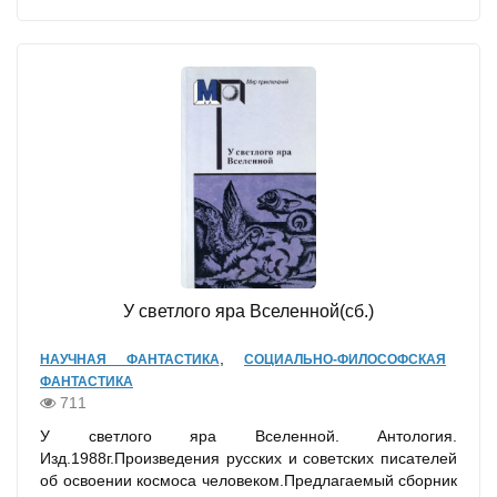
У светлого яра Вселенной(сб.)
,
НАУЧНАЯ ФАНТАСТИКА
СОЦИАЛЬНО-ФИЛОСОФСКАЯ
ФАНТАСТИКА
711
У светлого яра Вселенной. Антология.
Изд.1988г.Произведения русских и советских писателей
об освоении космоса человеком.Предлагаемый сборник