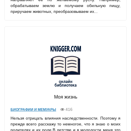
обрабатываем землю и получаем обильную пищу,
приручаем животных, преобразовываем их...
Моя жизнь
416
БИОГРАФИИ И МЕМУАРЫ
Нельзя отрицать влияния наследственности. Поэтому я
прежде всего расскажу то немногое, что я знаю о моих
родителях и их роде.В детстве и в молодости меня это