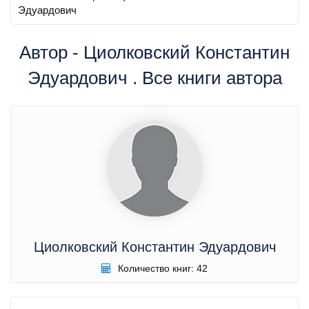
Эдуардович
Автор - Циолковский Константин
Эдуардович . Все книги автора
Циолковский Константин Эдуардович
Количество книг: 42