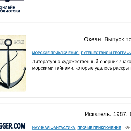
Океан. Выпуск т
,
МОРСКИЕ ПРИКЛЮЧЕНИЯ
ПУТЕШЕСТВИЯ И ГЕОГРАФ
Литературно-художественный сборник знако
морскими тайнами, которые удалось раскрыть
Искатель. 1987.
,
НАУЧНАЯ ФАНТАСТИКА
ПРОЧИЕ ПРИКЛЮЧЕНИЯ