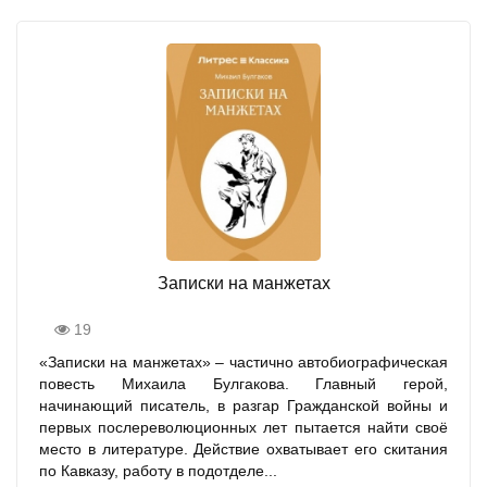
Записки на манжетах
19
«Записки на манжетах» – частично автобиографическая
повесть Михаила Булгакова. Главный герой,
начинающий писатель, в разгар Гражданской войны и
первых послереволюционных лет пытается найти своё
место в литературе. Действие охватывает его скитания
по Кавказу, работу в подотделе...