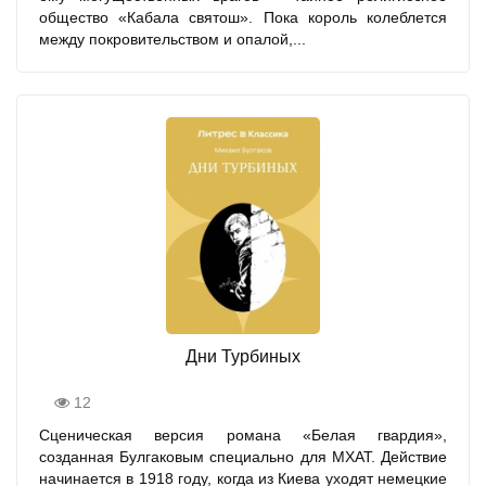
общество «Кабала святош». Пока король колеблется
между покровительством и опалой,...
Дни Турбиных
12
Сценическая версия романа «Белая гвардия»,
созданная Булгаковым специально для МХАТ. Действие
начинается в 1918 году, когда из Киева уходят немецкие