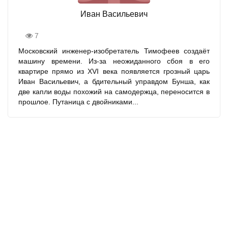
Иван Васильевич
7
Московский инженер-изобретатель Тимофеев создаёт
машину времени. Из-за неожиданного сбоя в его
квартире прямо из XVI века появляется грозный царь
Иван Васильевич, а бдительный управдом Бунша, как
две капли воды похожий на самодержца, переносится в
прошлое. Путаница с двойниками...