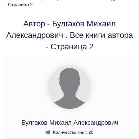
Страница 2
Автор - Булгаков Михаил
Александрович . Все книги автора
- Страница 2
Булгаков Михаил Александрович
Количество книг: 20