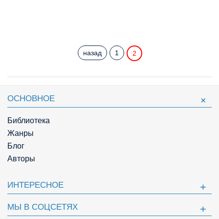
назад
1
2
ОСНОВНОЕ
Библиотека
Жанры
Блог
Авторы
ИНТЕРЕСНОЕ
МЫ В СОЦСЕТЯХ