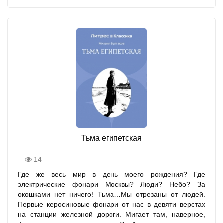
Тьма египетская
14
Где же весь мир в день моего рождения? Где
электрические фонари Москвы? Люди? Небо? За
окошками нет ничего! Тьма…Мы отрезаны от людей.
Первые керосиновые фонари от нас в девяти верстах
на станции железной дороги. Мигает там, наверное,