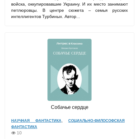
войска, оккупировавшие Украину. И их место занимают
петлюровцы. В центре сюжета – семья русских
интеллигентов Турбиных. Автор...
Собачье сердце
,
НАУЧНАЯ ФАНТАСТИКА
СОЦИАЛЬНО-ФИЛОСОФСКАЯ
ФАНТАСТИКА
10