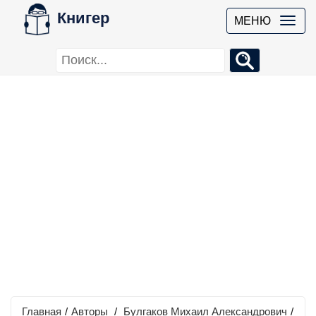
Книгер
МЕНЮ
Главная
/
Авторы
/
Булгаков Михаил Александрович
/