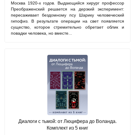
Москва 1920-х годов. Выдающийся хирург профессор
Преображенский решается на дерзкий эксперимент:
пересаживает бездомному псу Шарику человеческий
гипофиз. В результате операции на свет появляется
существо, которое стремительно обретает облик и
повадки человека, но вместе...
Диалоги с тьмой: от Люцифера до Воланда.
Комплект из 5 книг