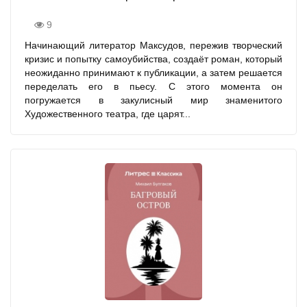
9
Начинающий литератор Максудов, пережив творческий
кризис и попытку самоубийства, создаёт роман, который
неожиданно принимают к публикации, а затем решается
переделать его в пьесу. С этого момента он
погружается в закулисный мир знаменитого
Художественного театра, где царят...