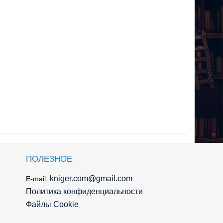
ПОЛЕЗНОЕ
kniger.com@gmail.com
E-mail:
Политика конфиденциальности
Файлы Cookie