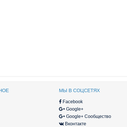
НОЕ
МЫ В СОЦСЕТЯХ
Facebook
Google+
Google+ Сообщество
Вконтакте