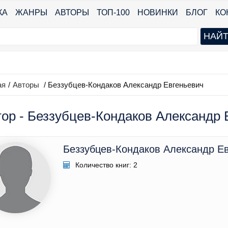
КА
ЖАНРЫ
АВТОРЫ
ТОП-100
НОВИНКИ
БЛОГ
КО
ая
/
Авторы
/ Беззубцев-Кондаков Александр Евгеньевич
ор - Беззубцев-Кондаков Александр Е
Беззубцев-Кондаков Александр Е
Количество книг: 2