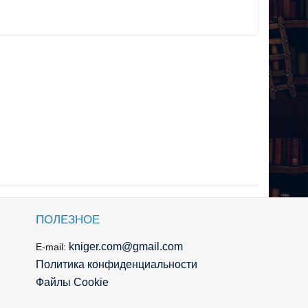
ПОЛЕЗНОЕ
kniger.com@gmail.com
E-mail:
Политика конфиденциальности
Файлы Cookie