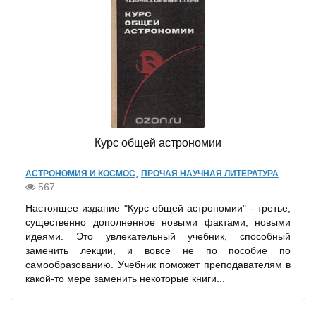
Курс общей астрономии
,
АСТРОНОМИЯ И КОСМОС
ПРОЧАЯ НАУЧНАЯ ЛИТЕРАТУРА
567
Настоящее издание "Курс общей астрономии" - третье,
существенно дополненное новыми фактами, новыми
идеями. Это увлекательный учебник, способный
заменить лекции, и вовсе не по пособие по
самообразованию. Учебник поможет преподавателям в
какой-то мере заменить некоторые книги...