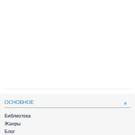
ОСНОВНОЕ
Библиотека
Жанры
Блог