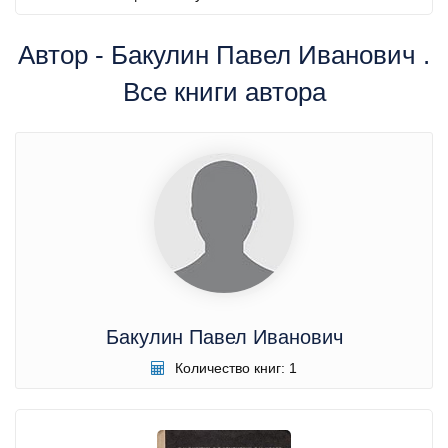
Автор - Бакулин Павел Иванович .
Все книги автора
Бакулин Павел Иванович
Количество книг: 1