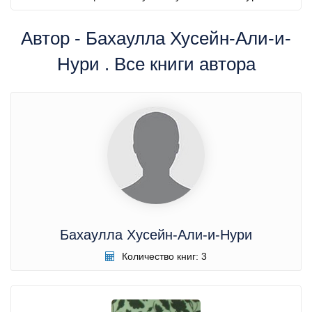
Автор - Бахаулла Хусейн-Али-и-
Нури . Все книги автора
Бахаулла Хусейн-Али-и-Нури
Количество книг: 3