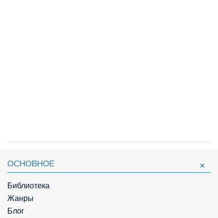
ОСНОВНОЕ
Библиотека
Жанры
Блог