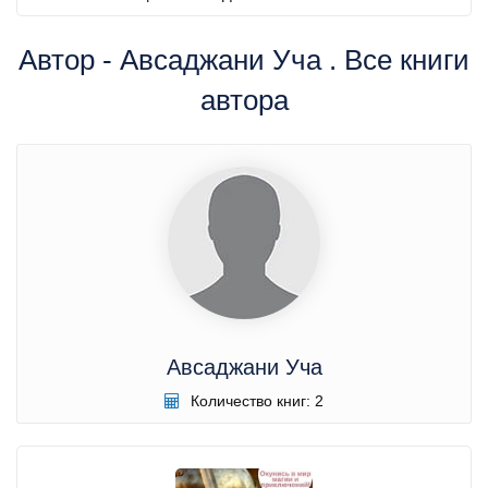
Автор - Авсаджани Уча . Все книги
автора
Авсаджани Уча
Количество книг: 2