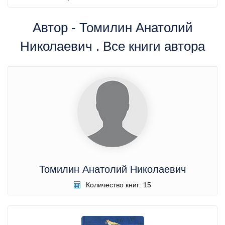
Автор - Томилин Анатолий
Николаевич . Все книги автора
Томилин Анатолий Николаевич
Количество книг: 15