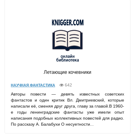
Летающие кочевники
642
НАУЧНАЯ ФАНТАСТИКА
Авторы повести — девять известных советских
фантастов и один критик Вл. Дмитриевский, которые
написали её, сменяя друг друга, главу за главой.В 1960-
е годы ленинградские фантасты уже имели опыт
написания подобных коллективных повестей для радио.
По рассказу А. Балабухи О несуетности...