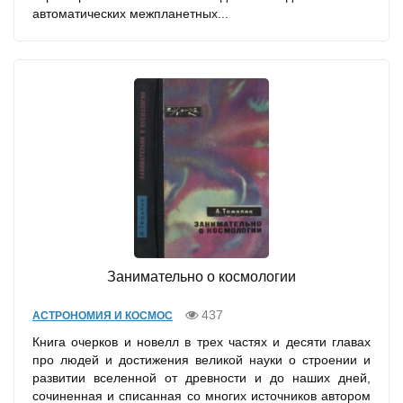
автоматических межпланетных...
Занимательно о космологии
437
АСТРОНОМИЯ И КОСМОС
Книга очерков и новелл в трех частях и десяти главах
про людей и достижения великой науки о строении и
развитии вселенной от древности и до наших дней,
сочиненная и списанная со многих источников автором