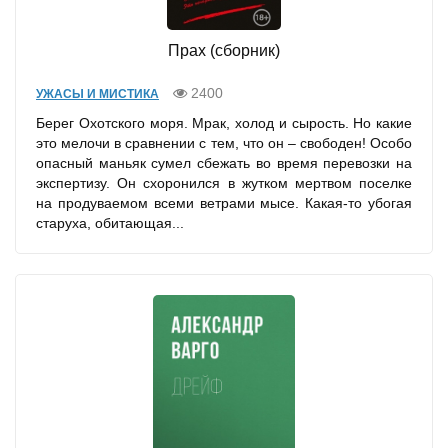
Прах (сборник)
2400
УЖАСЫ И МИСТИКА
Берег Охотского моря. Мрак, холод и сырость. Но какие
это мелочи в сравнении с тем, что он – свободен! Особо
опасный маньяк сумел сбежать во время перевозки на
экспертизу. Он схоронился в жутком мертвом поселке
на продуваемом всеми ветрами мысе. Какая-то убогая
старуха, обитающая...