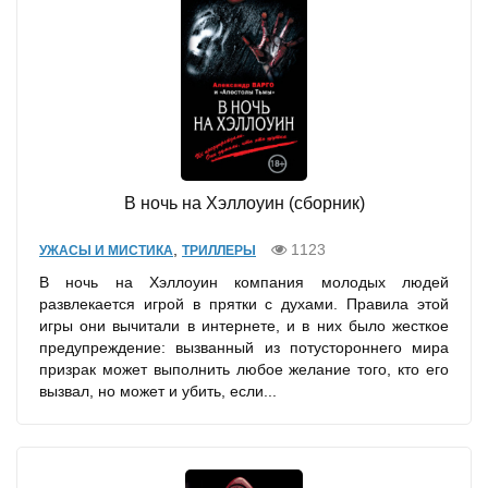
В ночь на Хэллоуин (сборник)
,
1123
УЖАСЫ И МИСТИКА
ТРИЛЛЕРЫ
В ночь на Хэллоуин компания молодых людей
развлекается игрой в прятки с духами. Правила этой
игры они вычитали в интернете, и в них было жесткое
предупреждение: вызванный из потустороннего мира
призрак может выполнить любое желание того, кто его
вызвал, но может и убить, если...