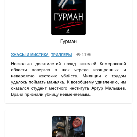
Гурман
,
1196
УЖАСЫ И МИСТИКА
ТРИЛЛЕРЫ
Несколько десятилетий назад жителей Кемеровской
области повергла в шок череда изощренных и
невероятно жестоких убийств. Милиции с трудом
удалось поймать маньяка. К всеобщему удивлению, им
оказался студент местного института Артур Малышев.
Врачи признали убийцу невменяемым...