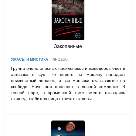
Закопанные
1190
УЖАСЫ И МИСТИКА
Группа очень опасных насильников и живодеров едет в
автозаке в суд. По дороге на машину нападает
неизвестный человек, и все маньяки оказываются на
свободе. Ночь они проводят в лесной землянке. В
тесной норе, в кромешной тьме вместе оказались
людоед, любительница отрезать головы...