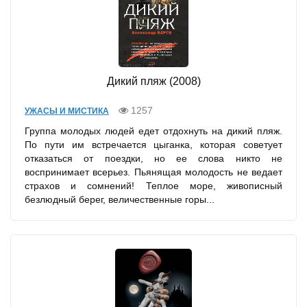
Дикий пляж (2008)
1257
УЖАСЫ И МИСТИКА
Группа молодых людей едет отдохнуть на дикий пляж.
По пути им встречается цыганка, которая советует
отказаться от поездки, но ее слова никто не
воспринимает всерьез. Пьянящая молодость не ведает
страхов и сомнений! Теплое море, живописный
безлюдный берег, величественные горы...