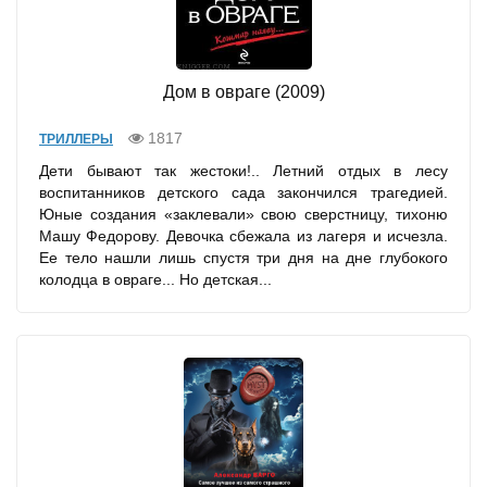
Дом в овраге (2009)
1817
ТРИЛЛЕРЫ
Дети бывают так жестоки!.. Летний отдых в лесу
воспитанников детского сада закончился трагедией.
Юные создания «заклевали» свою сверстницу, тихоню
Машу Федорову. Девочка сбежала из лагеря и исчезла.
Ее тело нашли лишь спустя три дня на дне глубокого
колодца в овраге... Но детская...