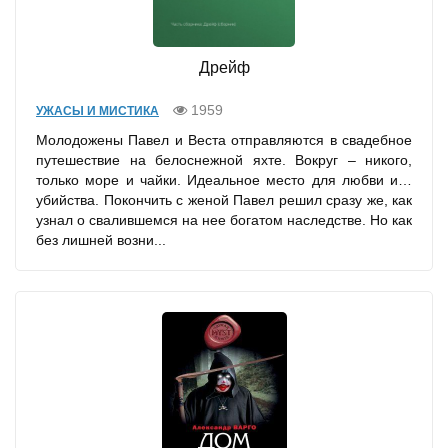
Дрейф
1959
УЖАСЫ И МИСТИКА
Молодожены Павел и Веста отправляются в свадебное
путешествие на белоснежной яхте. Вокруг – никого,
только море и чайки. Идеальное место для любви и…
убийства. Покончить с женой Павел решил сразу же, как
узнал о свалившемся на нее богатом наследстве. Но как
без лишней возни...