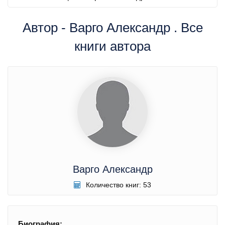
Автор - Варго Александр . Все
книги автора
Варго Александр
Количество книг: 53
Биография: