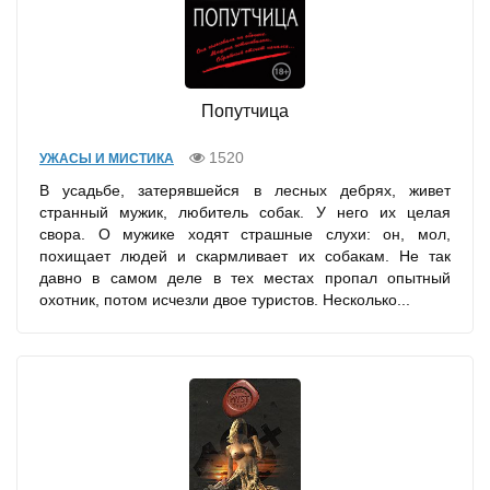
Попутчица
1520
УЖАСЫ И МИСТИКА
В усадьбе, затерявшейся в лесных дебрях, живет
странный мужик, любитель собак. У него их целая
свора. О мужике ходят страшные слухи: он, мол,
похищает людей и скармливает их собакам. Не так
давно в самом деле в тех местах пропал опытный
охотник, потом исчезли двое туристов. Несколько...