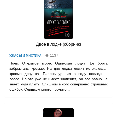
Двое в лодке (сборник)
1137
УЖАСЫ И МИСТИКА
Ночь. Открытое море. Одинокая лодка. Ее борта
забрызганы кровью. На дне лодки лежит истекающая
кровью девушка. Парень уронил в воду последнее
весло. Но это уже не имеет значения, он все равно не
знает, куда плыть. Слишком много совершено страшных
ошибок. Слишком много пролито...