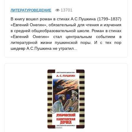
13701
ЛИТЕРАТУРОВЕДЕНИЕ
В книгу вошел роман в стихах А.С.Пушкина (1799–1837)
«Евгений Онегин», обязательный для чтения и изучения
в средней общеобразовательной школе. Роман в стихах
«Евгений Онегин» стал центральным событием в
литературной жизни пушкинской поры. И с тех пор
шедевр А.С.Пушкина не утратил...