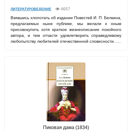
4657
ЛИТЕРАТУРОВЕДЕНИЕ
Взявшись хлопотать об издании Повестей И. П. Белкина,
предлагаемых ныне публике, мы желали к оным
присовокупить хотя краткое жизнеописание покойного
автора, и тем отчасти удовлетворить справедливому
любопытству любителей отечественной словесности......
Пиковая дама (1834)