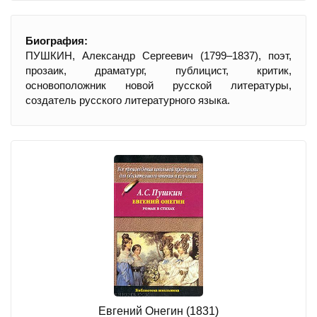
Биография:
ПУШКИН, Александр Сергеевич (1799–1837), поэт,
прозаик, драматург, публицист, критик,
основоположник новой русской литературы,
создатель русского литературного языка.
Евгений Онегин (1831)