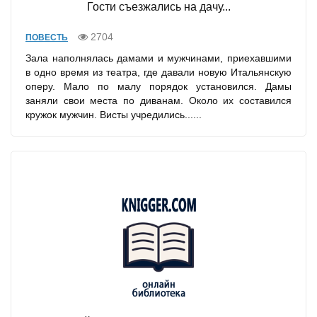
Гости съезжались на дачу...
2704
ПОВЕСТЬ
Зала наполнялась дамами и мужчинами, приехавшими
в одно время из театра, где давали новую Итальянскую
оперу. Мало по малу порядок установился. Дамы
заняли свои места по диванам. Около их составился
кружок мужчин. Висты учредились......