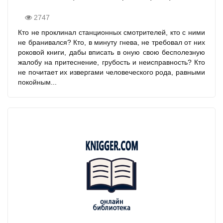
2747
Кто не проклинал станционных смотрителей, кто с ними
не бранивался? Кто, в минуту гнева, не требовал от них
роковой книги, дабы вписать в оную свою бесполезную
жалобу на притеснение, грубость и неисправность? Кто
не почитает их извергами человеческого рода, равными
покойным...