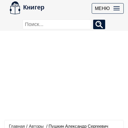
Книгер
МЕНЮ
Главная
/
Авторы
/ Пушкин Александр Сергеевич