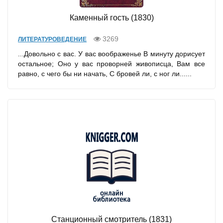
Каменный гость (1830)
3269
ЛИТЕРАТУРОВЕДЕНИЕ
...Довольно с вас. У вас воображенье В минуту дорисует
остальное; Оно у вас проворней живописца, Вам все
равно, с чего бы ни начать, С бровей ли, с ног ли......
Станционный смотритель (1831)