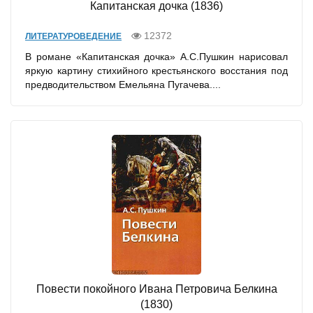
Капитанская дочка (1836)
12372
ЛИТЕРАТУРОВЕДЕНИЕ
В романе «Капитанская дочка» А.С.Пушкин нарисовал
яркую картину стихийного крестьянского восстания под
предводительством Емельяна Пугачева....
Повести покойного Ивана Петровича Белкина
(1830)