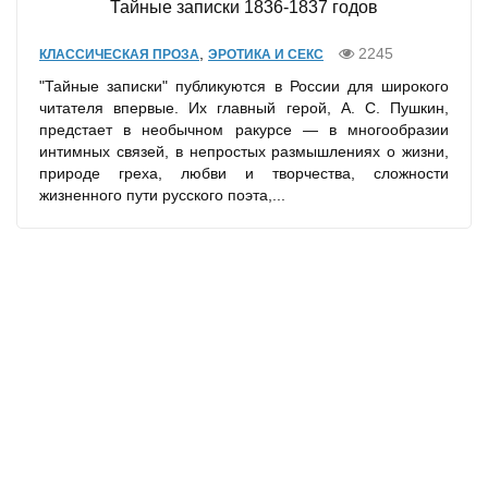
Тайные записки 1836-1837 годов
,
2245
КЛАССИЧЕСКАЯ ПРОЗА
ЭРОТИКА И СЕКС
"Тайные записки" публикуются в России для широкого
читателя впервые. Их главный герой, А. С. Пушкин,
предстает в необычном ракурсе — в многообразии
интимных связей, в непростых размышлениях о жизни,
природе греха, любви и творчества, сложности
жизненного пути русского поэта,...