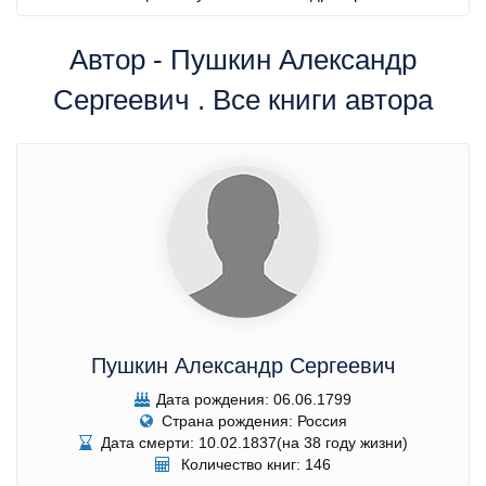
Автор - Пушкин Александр
Сергеевич . Все книги автора
Пушкин Александр Сергеевич
Дата рождения: 06.06.1799
Страна рождения: Россия
Дата смерти: 10.02.1837(на 38 году жизни)
Количество книг: 146