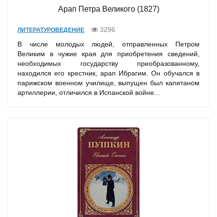
Арап Петра Великого (1827)
3296
ЛИТЕРАТУРОВЕДЕНИЕ
В числе молодых людей, отправленных Петром
Великим в чужие края для приобретения сведений,
необходимых государству преобразованному,
находился его крестник, арап Ибрагим. Он обучался в
парижском военном училище, выпущен был капитаном
артиллерии, отличился в Испанской войне...