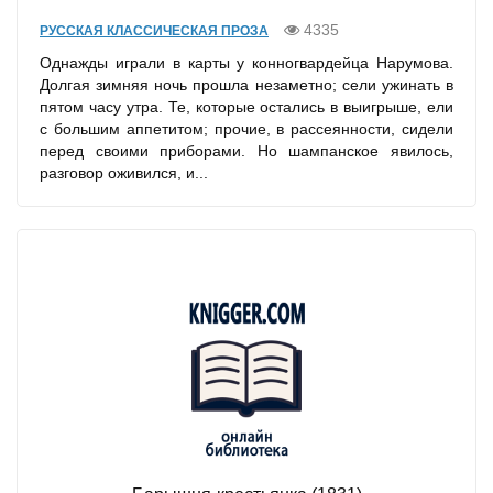
4335
РУССКАЯ КЛАССИЧЕСКАЯ ПРОЗА
Однажды играли в карты у конногвардейца Нарумова.
Долгая зимняя ночь прошла незаметно; сели ужинать в
пятом часу утра. Те, которые остались в выигрыше, ели
с большим аппетитом; прочие, в рассеянности, сидели
перед своими приборами. Но шампанское явилось,
разговор оживился, и...