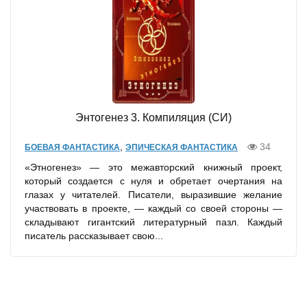
Энтогенез 3. Компиляция (СИ)
,
34
БОЕВАЯ ФАНТАСТИКА
ЭПИЧЕСКАЯ ФАНТАСТИКА
«Этногенез» — это межавторский книжный проект,
который создается с нуля и обретает очертания на
глазах у читателей. Писатели, выразившие желание
участвовать в проекте, — каждый со своей стороны —
складывают гигантский литературный пазл. Каждый
писатель рассказывает свою...