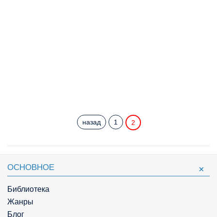
назад
1
2
ОСНОВНОЕ
Библиотека
Жанры
Блог