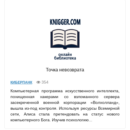
Точка невозврата
354
КИБЕРПАНК
Компьютерная программа искусственного интеллекта,
похищенная хакерами со взломанного сервера
засекреченной военной корпорации «Волхолланд»,
вышла из-под контроля. Используя ресурсы Всемирной
сети, Алиса стала претендовать на статус нового
компьютерного Бога. Изучив психологию...