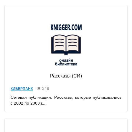
Рассказы (СИ)
349
КИБЕРПАНК
Сетевая публикация. Рассказы, которые публиковались
с 2002 по 2003 г....