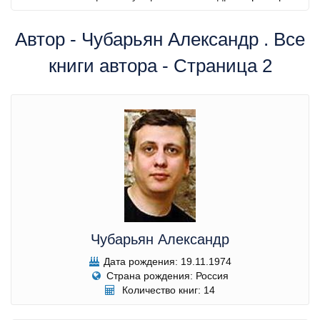
Автор - Чубарьян Александр . Все
книги автора - Страница 2
Чубарьян Александр
Дата рождения: 19.11.1974
Страна рождения: Россия
Количество книг: 14