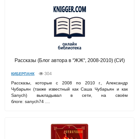
Рассказы (Блог автора в “ЖЖ“, 2008-2010) (СИ)
304
КИБЕРПАНК
Рассказы, которые с 2008 по 2010 г., Александр
Чубарьян (также известный как Саша Чубарьян и как
Sanych) выкладывал в сети, на своём
блоге: sanych74 ....