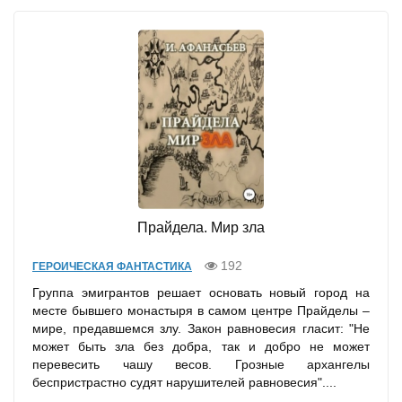
Прайдела. Мир зла
192
ГЕРОИЧЕСКАЯ ФАНТАСТИКА
Группа эмигрантов решает основать новый город на
месте бывшего монастыря в самом центре Прайделы –
мире, предавшемся злу. Закон равновесия гласит: "Не
может быть зла без добра, так и добро не может
перевесить чашу весов. Грозные архангелы
беспристрастно судят нарушителей равновесия"....