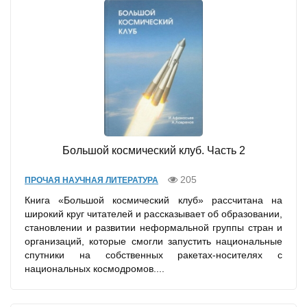
Большой космический клуб. Часть 2
205
ПРОЧАЯ НАУЧНАЯ ЛИТЕРАТУРА
Книга «Большой космический клуб» рассчитана на
широкий круг читателей и рассказывает об образовании,
становлении и развитии неформальной группы стран и
организаций, которые смогли запустить национальные
спутники на собственных ракетах-носителях с
национальных космодромов....