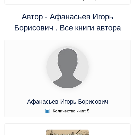
Автор - Афанасьев Игорь
Борисович . Все книги автора
Афанасьев Игорь Борисович
Количество книг: 5