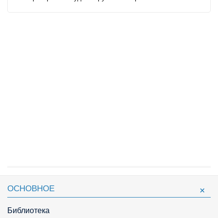
ОСНОВНОЕ
Библиотека