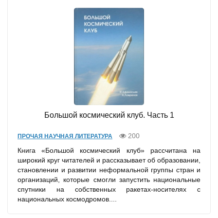
Большой космический клуб. Часть 1
200
ПРОЧАЯ НАУЧНАЯ ЛИТЕРАТУРА
Книга «Большой космический клуб» рассчитана на
широкий круг читателей и рассказывает об образовании,
становлении и развитии неформальной группы стран и
организаций, которые смогли запустить национальные
спутники на собственных ракетах-носителях с
национальных космодромов....