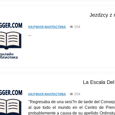
Jezdzcy z 
154
НАУЧНАЯ ФАНТАСТИКА
...
La Escala Del
154
НАУЧНАЯ ФАНТАСТИКА
"Regresaba de una sesi?n de tarde del Consej
al que todo el mundo en el Centro de Pre
probablemente a causa de su apellido Ordinsky